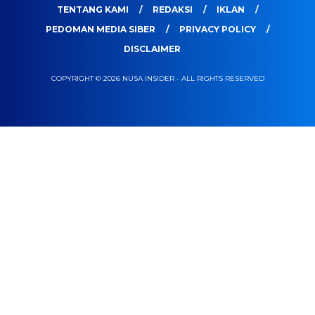
TENTANG KAMI
REDAKSI
IKLAN
PEDOMAN MEDIA SIBER
PRIVACY POLICY
DISCLAIMER
COPYRIGHT © 2026 NUSA INSIDER - ALL RIGHTS RESERVED