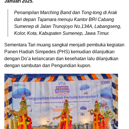
Januari 2025.
Penampilan Marching Band dan Tong-tong di Arak
dari depan Tajamara menuju Kantor BRI Cabang
Sumenep di Jalan Trunojoyo No.134A, Labangseng,
Kolor, Kota, Kabupaten Sumenep, Jawa Timur.
Sementara Tari muang sangkal menjadi pembuka kegiatan
Panen Hadiah Simpedes (PHS) kemudian dilanjutkan
dengan Do’a kelancaran dan kesehatan lalu dilanjutkan
dengan sambutan dan Pengundian kupon.