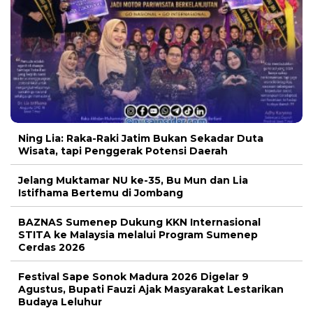
Ning Lia: Raka-Raki Jatim Bukan Sekadar Duta
Wisata, tapi Penggerak Potensi Daerah
Jelang Muktamar NU ke-35, Bu Mun dan Lia
Istifhama Bertemu di Jombang
BAZNAS Sumenep Dukung KKN Internasional
STITA ke Malaysia melalui Program Sumenep
Cerdas 2026
Festival Sape Sonok Madura 2026 Digelar 9
Agustus, Bupati Fauzi Ajak Masyarakat Lestarikan
Budaya Leluhur