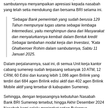
sambutannya menyampaikan apresiasi kepada nasabah
yang telah setia mendukung dan bersama BRI selama ini.
“Sebagai Bank pemerintah yang sudah berusia 129
Tahun mempunyai tugas utama sebagai lembaga
Intermediasi, yaitu menghimpun dana dari Masyarakat
dan menyalurkannya kembali dalam Bentuk kredit
Sebagai tambahan modal kerja dan Investasi, “Kata
Ghafoerroer Rohim dalam sambutannya,
Sabtu 11
Januari 2025.
Dalam perjalanannya, saat ini, di semua Unit kerja kantor
cabang sumenep sudah terpasang sebanyak 10 ATM, 12
CRM, 60 Edisi dan kurang lebih 1.086 agen Brilink yang
terdiri dari 684 agen Brilink edisi aktif dan 402 agen Brilink
Mobile aktif yang tersebar di kabupaten Sumenep.
Sehingga, dengan terpasangnya kebutuhan Nasabah
Bank BRI Sumenep tersebut, hingga Akhir Desember 2024