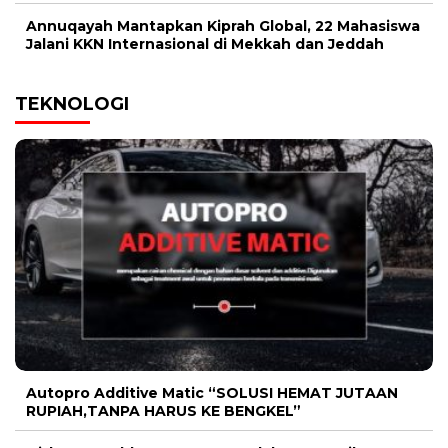
Annuqayah Mantapkan Kiprah Global, 22 Mahasiswa
Jalani KKN Internasional di Mekkah dan Jeddah
TEKNOLOGI
Autopro Additive Matic “SOLUSI HEMAT JUTAAN
RUPIAH,TANPA HARUS KE BENGKEL”