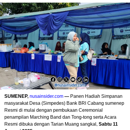
SUMENEP,
nusainsider.com
—
Panen Hadiah Simpanan
masyarakat Desa (Simpedes) Bank BRI Cabang sumenep
Resmi di mulai dengan pembukaan Ceremonial
penampilan Marching Band dan Tong-tong serta Acara
Resmi dibuka dengan Tarian Muang sangkal,
Sabtu 11