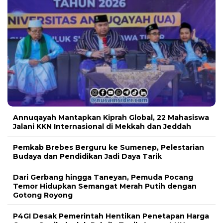
Annuqayah Mantapkan Kiprah Global, 22 Mahasiswa
Jalani KKN Internasional di Mekkah dan Jeddah
Pemkab Brebes Berguru ke Sumenep, Pelestarian
Budaya dan Pendidikan Jadi Daya Tarik
Dari Gerbang hingga Taneyan, Pemuda Pocang
Temor Hidupkan Semangat Merah Putih dengan
Gotong Royong
P4GI Desak Pemerintah Hentikan Penetapan Harga