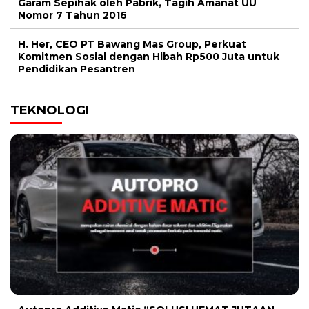
Garam Sepihak oleh Pabrik, Tagih Amanat UU
Nomor 7 Tahun 2016
H. Her, CEO PT Bawang Mas Group, Perkuat
Komitmen Sosial dengan Hibah Rp500 Juta untuk
Pendidikan Pesantren
TEKNOLOGI