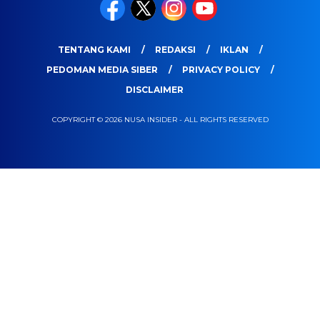
TENTANG KAMI
REDAKSI
IKLAN
PEDOMAN MEDIA SIBER
PRIVACY POLICY
DISCLAIMER
COPYRIGHT © 2026 NUSA INSIDER - ALL RIGHTS RESERVED