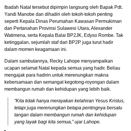
Ibadah Natal tersebut dipimpin langsung oleh Bapak Pdt.
Yandi Manobe dan dihadiri oleh tokoh-tokoh penting
seperti Kepala Dinas Perumahan Kawasan Permukiman
dan Pertanahan Provinsi Sulawesi Utara, Alexander
Watimena, serta Kepala Balai BP2JK, Edyso Rombe. Tak
ketinggalan, sejumlah staf dari BP2P juga turut hadir
dalam momen keagamaan ini.
Dalam sambutannya, Recky Lahope menyampaikan
ucapan selamat Natal kepada semua yang hadir. Beliau
mengajak para hadirin untuk merenungkan makna
kebersamaan dan semangat kegotong-royongan dalam
membangun rumah dan kehidupan yang lebih baik.
“Kita tidak hanya merayakan kelahiran Yesus Kristus,
tetapi juga merenungkan betapa pentingnya bersatu
tangan dalam membangun rumah dan kehidupan
yang layak bagi kita semua,” ujar Lahope.