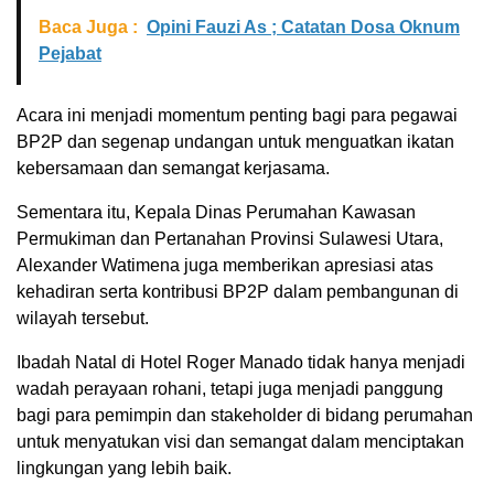
Baca Juga :
Opini Fauzi As ; Catatan Dosa Oknum
Pejabat
Acara ini menjadi momentum penting bagi para pegawai
BP2P dan segenap undangan untuk menguatkan ikatan
kebersamaan dan semangat kerjasama.
Sementara itu, Kepala Dinas Perumahan Kawasan
Permukiman dan Pertanahan Provinsi Sulawesi Utara,
Alexander Watimena juga memberikan apresiasi atas
kehadiran serta kontribusi BP2P dalam pembangunan di
wilayah tersebut.
Ibadah Natal di Hotel Roger Manado tidak hanya menjadi
wadah perayaan rohani, tetapi juga menjadi panggung
bagi para pemimpin dan stakeholder di bidang perumahan
untuk menyatukan visi dan semangat dalam menciptakan
lingkungan yang lebih baik.