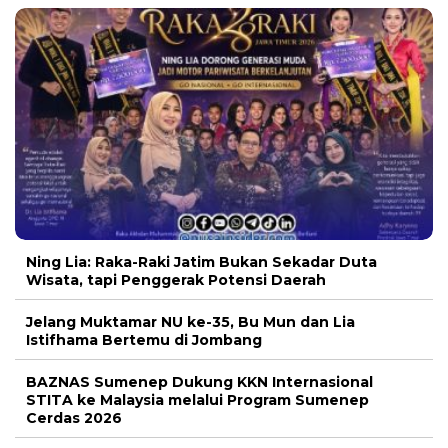
Ning Lia: Raka-Raki Jatim Bukan Sekadar Duta
Wisata, tapi Penggerak Potensi Daerah
Jelang Muktamar NU ke-35, Bu Mun dan Lia
Istifhama Bertemu di Jombang
BAZNAS Sumenep Dukung KKN Internasional
STITA ke Malaysia melalui Program Sumenep
Cerdas 2026