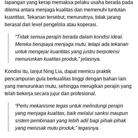
lapangan yang kerap memaksa pelaku usaha berada pada
dilema antara menjaga kualitas dan memenuhi tuntutan
kuantitas. Tekanan tersebut, menurutnya, tidak jarang
berasal dari level pengelola atau koperasi.
“Tidak semua perajin berada dalam kondisi ideal.
Mereka berupaya menjaga mutu, tetapi ada tekanan
untuk mengejar kuantitas yang justru berpotensi
menurunkan kualitas produk,” jelasnya.
Kondisi itu, lanjut Ning Lia, dapat memicu praktik
pencampuran gula berkualitas tinggi dengan bahan lain
yang menurunkan mutu, sehingga merugikan perajin yang
telah bekerja secara jujur dan profesional.
“Perlu mekanisme tegas untuk melindungi perajin
yang menjaga kualitas, baik melalui sanksi maupun
sistem pembinaan yang lebih adil bagi pihak-pihak
yang merusak mutu produk,” tegasnya.