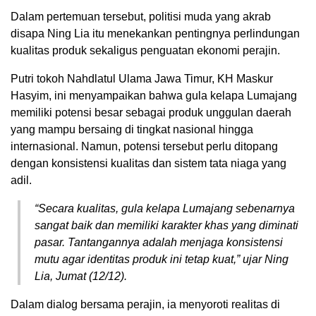
Dalam pertemuan tersebut, politisi muda yang akrab
disapa Ning Lia itu menekankan pentingnya perlindungan
kualitas produk sekaligus penguatan ekonomi perajin.
Putri tokoh Nahdlatul Ulama Jawa Timur, KH Maskur
Hasyim, ini menyampaikan bahwa gula kelapa Lumajang
memiliki potensi besar sebagai produk unggulan daerah
yang mampu bersaing di tingkat nasional hingga
internasional. Namun, potensi tersebut perlu ditopang
dengan konsistensi kualitas dan sistem tata niaga yang
adil.
“Secara kualitas, gula kelapa Lumajang sebenarnya
sangat baik dan memiliki karakter khas yang diminati
pasar. Tantangannya adalah menjaga konsistensi
mutu agar identitas produk ini tetap kuat,” ujar Ning
Lia, Jumat (12/12).
Dalam dialog bersama perajin, ia menyoroti realitas di