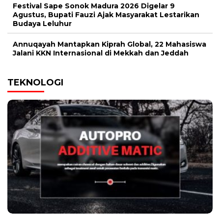
Festival Sape Sonok Madura 2026 Digelar 9
Agustus, Bupati Fauzi Ajak Masyarakat Lestarikan
Budaya Leluhur
Annuqayah Mantapkan Kiprah Global, 22 Mahasiswa
Jalani KKN Internasional di Mekkah dan Jeddah
TEKNOLOGI