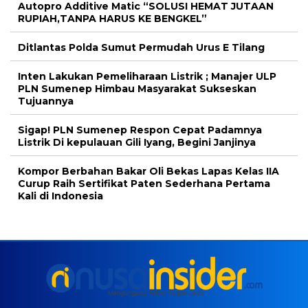
Autopro Additive Matic “SOLUSI HEMAT JUTAAN
RUPIAH,TANPA HARUS KE BENGKEL”
Ditlantas Polda Sumut Permudah Urus E Tilang
Inten Lakukan Pemeliharaan Listrik ; Manajer ULP
PLN Sumenep Himbau Masyarakat Sukseskan
Tujuannya
Sigap! PLN Sumenep Respon Cepat Padamnya
Listrik Di kepulauan Gili Iyang, Begini Janjinya
Kompor Berbahan Bakar Oli Bekas Lapas Kelas IIA
Curup Raih Sertifikat Paten Sederhana Pertama
Kali di Indonesia