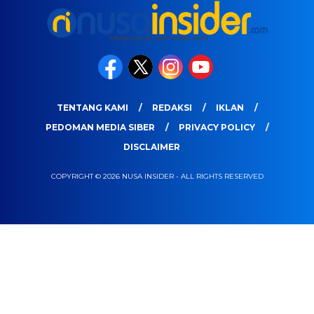
TENTANG KAMI
REDAKSI
IKLAN
PEDOMAN MEDIA SIBER
PRIVACY POLICY
DISCLAIMER
COPYRIGHT © 2026 NUSA INSIDER - ALL RIGHTS RESERVED