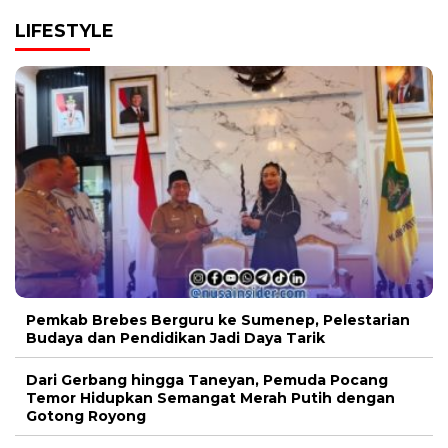
LIFESTYLE
Pemkab Brebes Berguru ke Sumenep, Pelestarian
Budaya dan Pendidikan Jadi Daya Tarik
Dari Gerbang hingga Taneyan, Pemuda Pocang
Temor Hidupkan Semangat Merah Putih dengan
Gotong Royong