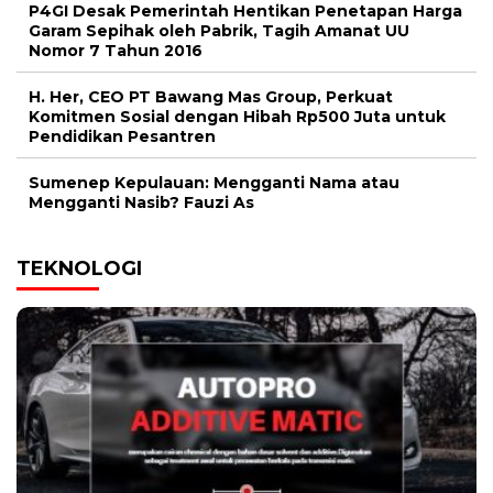
P4GI Desak Pemerintah Hentikan Penetapan Harga
Garam Sepihak oleh Pabrik, Tagih Amanat UU
Nomor 7 Tahun 2016
H. Her, CEO PT Bawang Mas Group, Perkuat
Komitmen Sosial dengan Hibah Rp500 Juta untuk
Pendidikan Pesantren
Sumenep Kepulauan: Mengganti Nama atau
Mengganti Nasib? Fauzi As
TEKNOLOGI