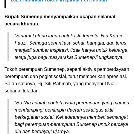
Bupati Sumenep menyampaikan ucapan selamat
secara khusus.
“Selamat ulang tahun untuk istri tercinta, Nia Kurnia
Fauzi. Semoga senantiasa sehat, bahagia, dan terus
menjadi sumber inspirasi, tidak hanya untuk keluarga,
tetapi juga bagi masyarakat Sumenep,” ungkapnya.
Tokoh perempuan Sumenep, seperti aktivis pemberdayaan
perempuan dan pegiat sosial, turut memberikan apresiasi.
Salah satunya, Hj. Siti Rahmah, yang menyebut Nia
sebagai teladan.
“Bu Nia adalah contoh nyata perempuan yang mampu
mendampingi pemimpin daerah sekaligus aktif
berkegiatan sosial. Kehadirannya memberi semangat
bagi perempuan-perempuan Sumenep untuk percaya
diri dan berdaya,” ujarnya.