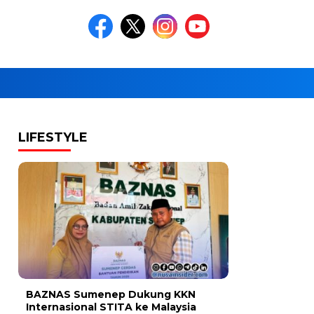
LIFESTYLE
BAZNAS Sumenep Dukung KKN
Internasional STITA ke Malaysia