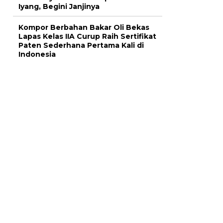
Iyang, Begini Janjinya
Kompor Berbahan Bakar Oli Bekas
Lapas Kelas IIA Curup Raih Sertifikat
Paten Sederhana Pertama Kali di
Indonesia