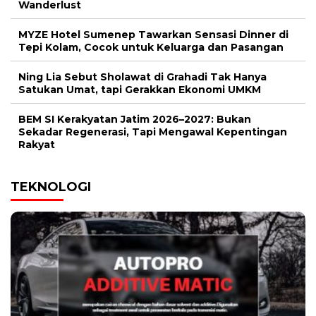
Wanderlust
MYZE Hotel Sumenep Tawarkan Sensasi Dinner di
Tepi Kolam, Cocok untuk Keluarga dan Pasangan
Ning Lia Sebut Sholawat di Grahadi Tak Hanya
Satukan Umat, tapi Gerakkan Ekonomi UMKM
BEM SI Kerakyatan Jatim 2026–2027: Bukan
Sekadar Regenerasi, Tapi Mengawal Kepentingan
Rakyat
TEKNOLOGI