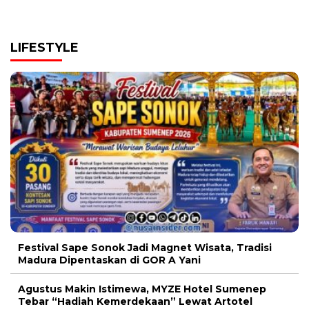
LIFESTYLE
Festival Sape Sonok Jadi Magnet Wisata, Tradisi
Madura Dipentaskan di GOR A Yani
Agustus Makin Istimewa, MYZE Hotel Sumenep
Tebar “Hadiah Kemerdekaan” Lewat Artotel