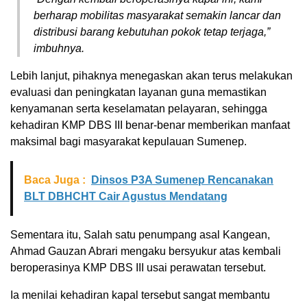
berharap mobilitas masyarakat semakin lancar dan
distribusi barang kebutuhan pokok tetap terjaga,”
imbuhnya.
Lebih lanjut, pihaknya menegaskan akan terus melakukan
evaluasi dan peningkatan layanan guna memastikan
kenyamanan serta keselamatan pelayaran, sehingga
kehadiran KMP DBS III benar-benar memberikan manfaat
maksimal bagi masyarakat kepulauan Sumenep.
Baca Juga :
Dinsos P3A Sumenep Rencanakan
BLT DBHCHT Cair Agustus Mendatang
Sementara itu, Salah satu penumpang asal Kangean,
Ahmad Gauzan Abrari mengaku bersyukur atas kembali
beroperasinya KMP DBS III usai perawatan tersebut.
Ia menilai kehadiran kapal tersebut sangat membantu