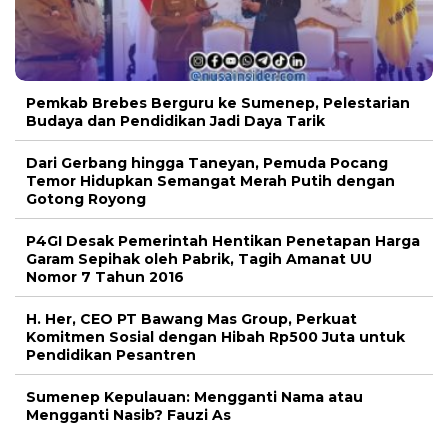
Pemkab Brebes Berguru ke Sumenep, Pelestarian
Budaya dan Pendidikan Jadi Daya Tarik
Dari Gerbang hingga Taneyan, Pemuda Pocang
Temor Hidupkan Semangat Merah Putih dengan
Gotong Royong
P4GI Desak Pemerintah Hentikan Penetapan Harga
Garam Sepihak oleh Pabrik, Tagih Amanat UU
Nomor 7 Tahun 2016
H. Her, CEO PT Bawang Mas Group, Perkuat
Komitmen Sosial dengan Hibah Rp500 Juta untuk
Pendidikan Pesantren
Sumenep Kepulauan: Mengganti Nama atau
Mengganti Nasib? Fauzi As