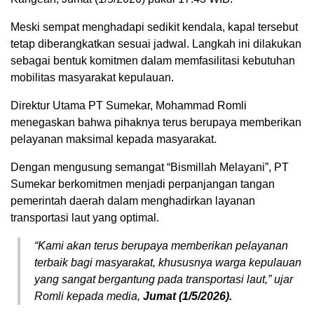
Meski sempat menghadapi sedikit kendala, kapal tersebut
tetap diberangkatkan sesuai jadwal. Langkah ini dilakukan
sebagai bentuk komitmen dalam memfasilitasi kebutuhan
mobilitas masyarakat kepulauan.
Direktur Utama PT Sumekar, Mohammad Romli
menegaskan bahwa pihaknya terus berupaya memberikan
pelayanan maksimal kepada masyarakat.
Dengan mengusung semangat “Bismillah Melayani”, PT
Sumekar berkomitmen menjadi perpanjangan tangan
pemerintah daerah dalam menghadirkan layanan
transportasi laut yang optimal.
“Kami akan terus berupaya memberikan pelayanan
terbaik bagi masyarakat, khususnya warga kepulauan
yang sangat bergantung pada transportasi laut,” ujar
Romli kepada media,
Jumat (1/5/2026).