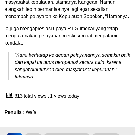
masyarakat kepulauan, utamanya Kangean. Namun
alangkah lebih bermanfaatnya lagi agar sekalian
menambah pelayaran ke Kepulauan Sapeken, “Harapnya.
Ia juga mengapresiasi upaya PT Sumekar yang tetap
mengutamakan pelayanan meski sempat mengalami
kendala.
“Kami berharap ke depan pelayanannya semakin baik
dan kapal ini terus beroperasi secara rutin, karena
sangat dibutuhkan oleh masyarakat kepulauan,”
tutupnya.
313 total views
, 1 views today
Penulis :
Wafa