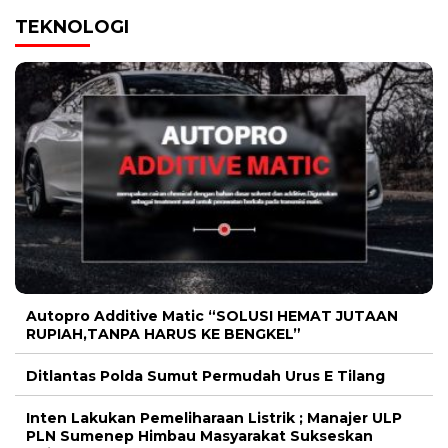
TEKNOLOGI
Autopro Additive Matic “SOLUSI HEMAT JUTAAN
RUPIAH,TANPA HARUS KE BENGKEL”
Ditlantas Polda Sumut Permudah Urus E Tilang
Inten Lakukan Pemeliharaan Listrik ; Manajer ULP
PLN Sumenep Himbau Masyarakat Sukseskan