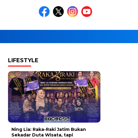
LIFESTYLE
Ning Lia: Raka-Raki Jatim Bukan
Sekadar Duta Wisata, tapi