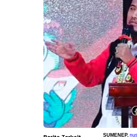
SUMENEP,
nus