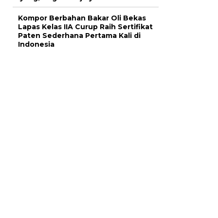
Kompor Berbahan Bakar Oli Bekas
Lapas Kelas IIA Curup Raih Sertifikat
Paten Sederhana Pertama Kali di
Indonesia