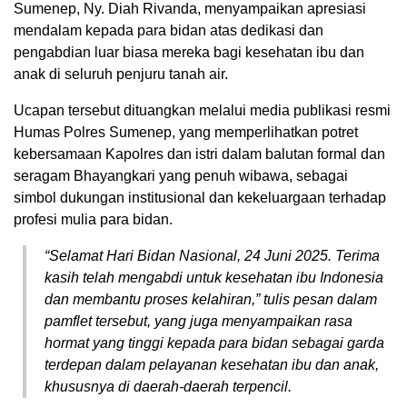
Sumenep, Ny. Diah Rivanda, menyampaikan apresiasi
mendalam kepada para bidan atas dedikasi dan
pengabdian luar biasa mereka bagi kesehatan ibu dan
anak di seluruh penjuru tanah air.
Ucapan tersebut dituangkan melalui media publikasi resmi
Humas Polres Sumenep, yang memperlihatkan potret
kebersamaan Kapolres dan istri dalam balutan formal dan
seragam Bhayangkari yang penuh wibawa, sebagai
simbol dukungan institusional dan kekeluargaan terhadap
profesi mulia para bidan.
“Selamat Hari Bidan Nasional, 24 Juni 2025. Terima
kasih telah mengabdi untuk kesehatan ibu Indonesia
dan membantu proses kelahiran,” tulis pesan dalam
pamflet tersebut, yang juga menyampaikan rasa
hormat yang tinggi kepada para bidan sebagai garda
terdepan dalam pelayanan kesehatan ibu dan anak,
khususnya di daerah-daerah terpencil.