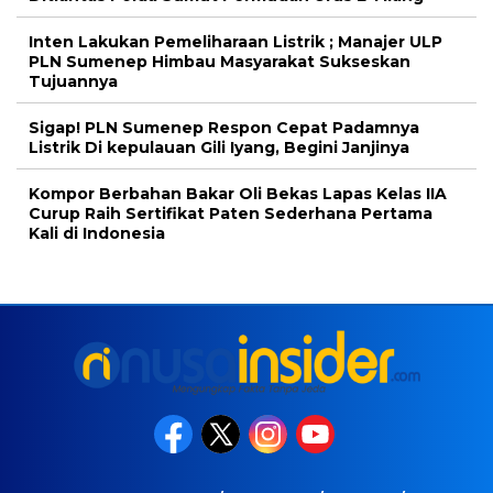
Inten Lakukan Pemeliharaan Listrik ; Manajer ULP
PLN Sumenep Himbau Masyarakat Sukseskan
Tujuannya
Sigap! PLN Sumenep Respon Cepat Padamnya
Listrik Di kepulauan Gili Iyang, Begini Janjinya
Kompor Berbahan Bakar Oli Bekas Lapas Kelas IIA
Curup Raih Sertifikat Paten Sederhana Pertama
Kali di Indonesia