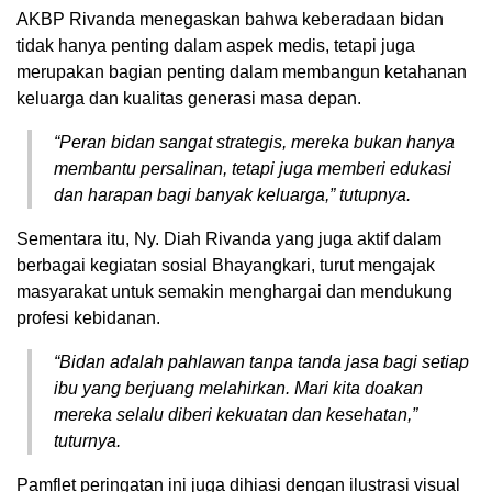
AKBP Rivanda menegaskan bahwa keberadaan bidan
tidak hanya penting dalam aspek medis, tetapi juga
merupakan bagian penting dalam membangun ketahanan
keluarga dan kualitas generasi masa depan.
“Peran bidan sangat strategis, mereka bukan hanya
membantu persalinan, tetapi juga memberi edukasi
dan harapan bagi banyak keluarga,” tutupnya.
Sementara itu, Ny. Diah Rivanda yang juga aktif dalam
berbagai kegiatan sosial Bhayangkari, turut mengajak
masyarakat untuk semakin menghargai dan mendukung
profesi kebidanan.
“Bidan adalah pahlawan tanpa tanda jasa bagi setiap
ibu yang berjuang melahirkan. Mari kita doakan
mereka selalu diberi kekuatan dan kesehatan,”
tuturnya.
Pamflet peringatan ini juga dihiasi dengan ilustrasi visual