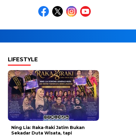
LIFESTYLE
Ning Lia: Raka-Raki Jatim Bukan
Sekadar Duta Wisata, tapi