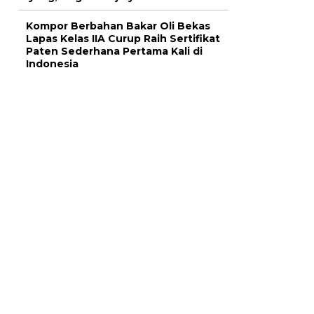
Kompor Berbahan Bakar Oli Bekas
Lapas Kelas IIA Curup Raih Sertifikat
Paten Sederhana Pertama Kali di
Indonesia