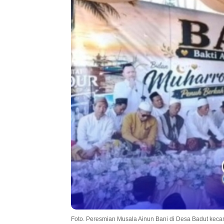
Foto. Peresmian Musala Ainun Bani di Desa Badut kec