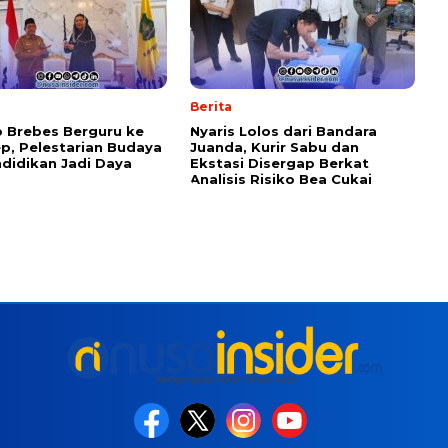
Berita
 Brebes Berguru ke
Nyaris Lolos dari Bandara
, Pelestarian Budaya
Juanda, Kurir Sabu dan
didikan Jadi Daya
Ekstasi Disergap Berkat
Analisis Risiko Bea Cukai