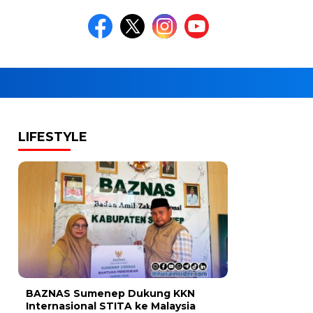
LIFESTYLE
BAZNAS Sumenep Dukung KKN
Internasional STITA ke Malaysia