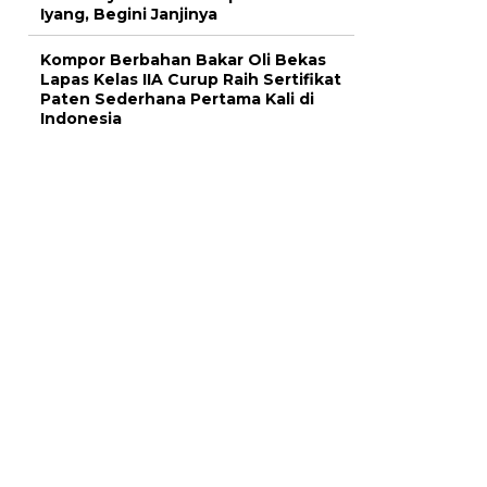
Iyang, Begini Janjinya
Kompor Berbahan Bakar Oli Bekas
Lapas Kelas IIA Curup Raih Sertifikat
Paten Sederhana Pertama Kali di
Indonesia