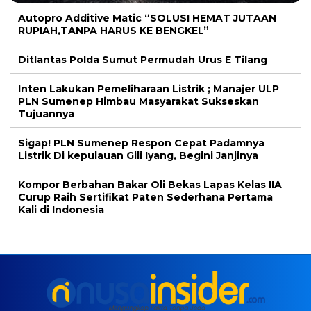
Autopro Additive Matic “SOLUSI HEMAT JUTAAN
RUPIAH,TANPA HARUS KE BENGKEL”
Ditlantas Polda Sumut Permudah Urus E Tilang
Inten Lakukan Pemeliharaan Listrik ; Manajer ULP
PLN Sumenep Himbau Masyarakat Sukseskan
Tujuannya
Sigap! PLN Sumenep Respon Cepat Padamnya
Listrik Di kepulauan Gili Iyang, Begini Janjinya
Kompor Berbahan Bakar Oli Bekas Lapas Kelas IIA
Curup Raih Sertifikat Paten Sederhana Pertama
Kali di Indonesia