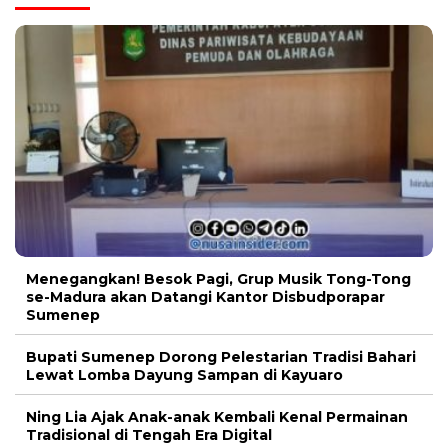
Menegangkan! Besok Pagi, Grup Musik Tong-Tong
se-Madura akan Datangi Kantor Disbudporapar
Sumenep
Bupati Sumenep Dorong Pelestarian Tradisi Bahari
Lewat Lomba Dayung Sampan di Kayuaro
Ning Lia Ajak Anak-anak Kembali Kenal Permainan
Tradisional di Tengah Era Digital