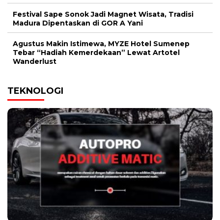
Festival Sape Sonok Jadi Magnet Wisata, Tradisi
Madura Dipentaskan di GOR A Yani
Agustus Makin Istimewa, MYZE Hotel Sumenep
Tebar “Hadiah Kemerdekaan” Lewat Artotel
Wanderlust
TEKNOLOGI