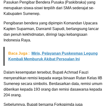
Pasukan Pengibar Bendera Pusaka (Paskibraka) yang
merupakan siswa-siswi terpilih dari SMA sederajat se-
Kabupaten Sumenep.
Pengibaran bendera yang dipimpin Komandan Upacara
Kapten Suparman, Danramil Sapudi, berlangsung lancar
dan penuh kekhidmatan, diiringi lagu kebangsaan
Indonesia Raya.
Baca Juga :
Miris, Pelayanan Puskesmas Legung
Kembali Memburuk Akibat Persoalan Ini
Dalam kesempatan tersebut, Bupati Achmad Fauzi
menyerahkan remisi kepada warga binaan Rutan Kelas IIB
Sumenep secara simbolis. Berdasarkan data, remisi umum
diberikan kepada 193 orang dan remisi dasawarsa kepada
204 orang.
Sebelumnya, Bupati bersama Forkopimda juga