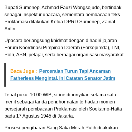
Bupati Sumenep, Achmad Fauzi Wongsojudo, bertindak
sebagai inspektur upacara, sementara pembacaan teks
Proklamasi dilakukan Ketua DPRD Sumenep, Zainal
Arifin.
Upacara berlangsung khidmat dengan dihadiri jajaran
Forum Koordinasi Pimpinan Daerah (Forkopimda), TNI,
Polri, ASN, pelajar, serta berbagai organisasi masyarakat.
Baca Juga :
Perceraian Turun Tapi Ancaman
Fatherless Mengintai, Ini Catatan Senator Jatim
Tepat pukul 10.00 WIB, sirine dibunyikan selama satu
menit sebagai tanda penghormatan terhadap momen
bersejarah pembacaan Proklamasi oleh Soekarno-Hatta
pada 17 Agustus 1945 di Jakarta.
Prosesi pengibaran Sang Saka Merah Putih dilakukan