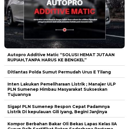
Autopro Additive Matic “SOLUSI HEMAT JUTAAN
RUPIAH,TANPA HARUS KE BENGKEL”
Ditlantas Polda Sumut Permudah Urus E Tilang
Inten Lakukan Pemeliharaan Listrik ; Manajer ULP
PLN Sumenep Himbau Masyarakat Sukseskan
Tujuannya
Sigap! PLN Sumenep Respon Cepat Padamnya
Listrik Di kepulauan Gili Iyang, Begini Janjinya
Kompor Berbahan Bakar Oli Bekas Lapas Kelas IIA