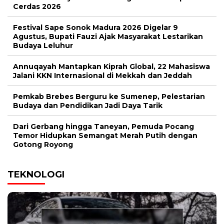
Cerdas 2026
Festival Sape Sonok Madura 2026 Digelar 9
Agustus, Bupati Fauzi Ajak Masyarakat Lestarikan
Budaya Leluhur
Annuqayah Mantapkan Kiprah Global, 22 Mahasiswa
Jalani KKN Internasional di Mekkah dan Jeddah
Pemkab Brebes Berguru ke Sumenep, Pelestarian
Budaya dan Pendidikan Jadi Daya Tarik
Dari Gerbang hingga Taneyan, Pemuda Pocang
Temor Hidupkan Semangat Merah Putih dengan
Gotong Royong
TEKNOLOGI