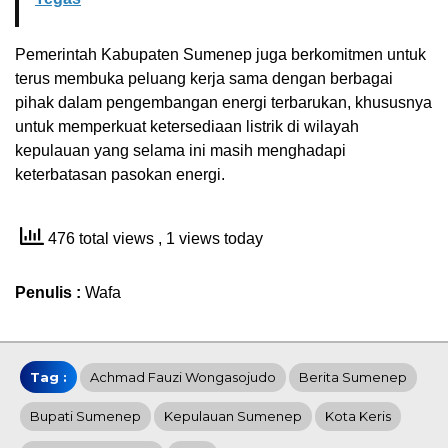
Pemerintah Kabupaten Sumenep juga berkomitmen untuk
terus membuka peluang kerja sama dengan berbagai
pihak dalam pengembangan energi terbarukan, khususnya
untuk memperkuat ketersediaan listrik di wilayah
kepulauan yang selama ini masih menghadapi
keterbatasan pasokan energi.
476 total views
, 1 views today
Penulis :
Wafa
Tag :
Achmad Fauzi Wongasojudo
Berita Sumenep
Bupati Sumenep
Kepulauan Sumenep
Kota Keris