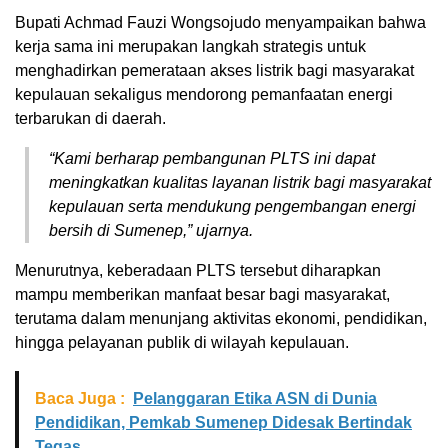
Bupati Achmad Fauzi Wongsojudo menyampaikan bahwa
kerja sama ini merupakan langkah strategis untuk
menghadirkan pemerataan akses listrik bagi masyarakat
kepulauan sekaligus mendorong pemanfaatan energi
terbarukan di daerah.
“Kami berharap pembangunan PLTS ini dapat
meningkatkan kualitas layanan listrik bagi masyarakat
kepulauan serta mendukung pengembangan energi
bersih di Sumenep,” ujarnya.
Menurutnya, keberadaan PLTS tersebut diharapkan
mampu memberikan manfaat besar bagi masyarakat,
terutama dalam menunjang aktivitas ekonomi, pendidikan,
hingga pelayanan publik di wilayah kepulauan.
Baca Juga :
Pelanggaran Etika ASN di Dunia
Pendidikan, Pemkab Sumenep Didesak Bertindak
Tegas