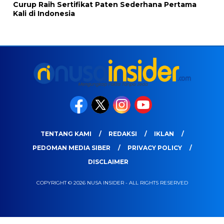
Curup Raih Sertifikat Paten Sederhana Pertama
Kali di Indonesia
TENTANG KAMI
REDAKSI
IKLAN
PEDOMAN MEDIA SIBER
PRIVACY POLICY
DISCLAIMER
COPYRIGHT © 2026 NUSA INSIDER - ALL RIGHTS RESERVED