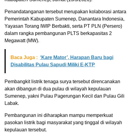
Penandatanganan tersebut merupakan kolaborasi antara
Pemerintah Kabupaten Sumenep, Danantara Indonesia,
Yayasan Torang IWIP Berbakti, serta PT PLN (Persero)
dalam rangka pembangunan PLTS berkapasitas 2
Megawatt (MW).
Baca Juga :
‘Kare Mator’, Harapan Baru bagi
Disabilitas Pulau Sapudi Miliki E-KTP
Pembangkit listrik tenaga surya tersebut direncanakan
akan dibangun di dua pulau di wilayah kepulauan
Sumenep, yakni Pulau Pagerungan Kecil dan Pulau Gili
Labak.
Pembangunan ini diharapkan mampu memperkuat
pasokan listrik bagi masyarakat yang tinggal di wilayah
kepulauan tersebut.