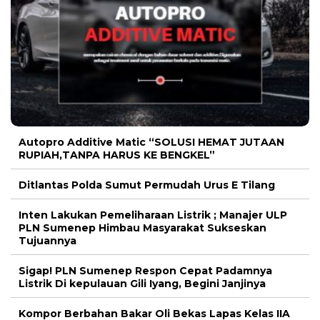
Autopro Additive Matic “SOLUSI HEMAT JUTAAN
RUPIAH,TANPA HARUS KE BENGKEL”
Ditlantas Polda Sumut Permudah Urus E Tilang
Inten Lakukan Pemeliharaan Listrik ; Manajer ULP
PLN Sumenep Himbau Masyarakat Sukseskan
Tujuannya
Sigap! PLN Sumenep Respon Cepat Padamnya
Listrik Di kepulauan Gili Iyang, Begini Janjinya
Kompor Berbahan Bakar Oli Bekas Lapas Kelas IIA