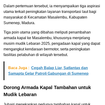
Dalam pertemuan tersebut, ia menyampaikan tiga aspirasi
utama terkait peningkatan layanan transportasi laut bagi
masyarakat di Kecamatan Masalembu, Kabupaten
Sumenep, Madura.
Tiga poin utama yang dibahas meliputi penambahan
armada kapal ke Masalembu, khususnya menjelang
musim mudik Lebaran 2025, pengadaan kapal yang dapat
mengangkut kendaraan bermotor, serta peningkatan
fasilitas pelabuhan di wilayah tersebut.
Baca Juga :
Cegah Balap Liar, Satlantas dan
Samapta Gelar Patroli Gabungan di Sumenep
Dorong Armada Kapal Tambahan untuk
Mudik Lebaran
Juhairi menekankan perlunya tambahan kapal untuk