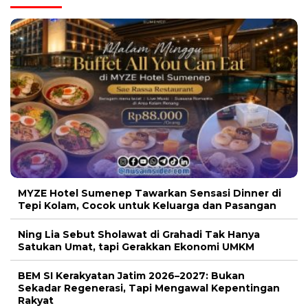
MYZE Hotel Sumenep Tawarkan Sensasi Dinner di
Tepi Kolam, Cocok untuk Keluarga dan Pasangan
Ning Lia Sebut Sholawat di Grahadi Tak Hanya
Satukan Umat, tapi Gerakkan Ekonomi UMKM
BEM SI Kerakyatan Jatim 2026–2027: Bukan
Sekadar Regenerasi, Tapi Mengawal Kepentingan
Rakyat