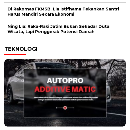
Di Rakornas FKMSB, Lia Istifhama Tekankan Santri
Harus Mandiri Secara Ekonomi
Ning Lia: Raka-Raki Jatim Bukan Sekadar Duta
Wisata, tapi Penggerak Potensi Daerah
TEKNOLOGI