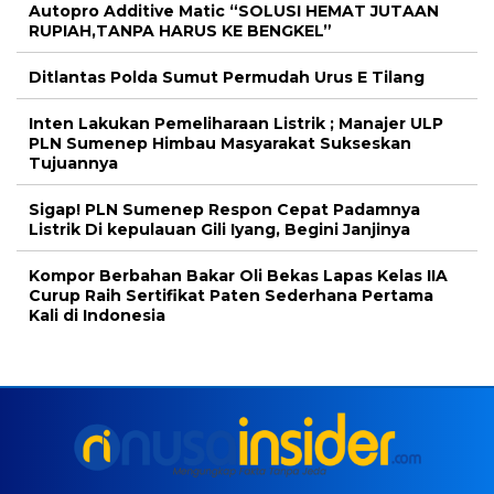
Autopro Additive Matic “SOLUSI HEMAT JUTAAN
RUPIAH,TANPA HARUS KE BENGKEL”
Ditlantas Polda Sumut Permudah Urus E Tilang
Inten Lakukan Pemeliharaan Listrik ; Manajer ULP
PLN Sumenep Himbau Masyarakat Sukseskan
Tujuannya
Sigap! PLN Sumenep Respon Cepat Padamnya
Listrik Di kepulauan Gili Iyang, Begini Janjinya
Kompor Berbahan Bakar Oli Bekas Lapas Kelas IIA
Curup Raih Sertifikat Paten Sederhana Pertama
Kali di Indonesia