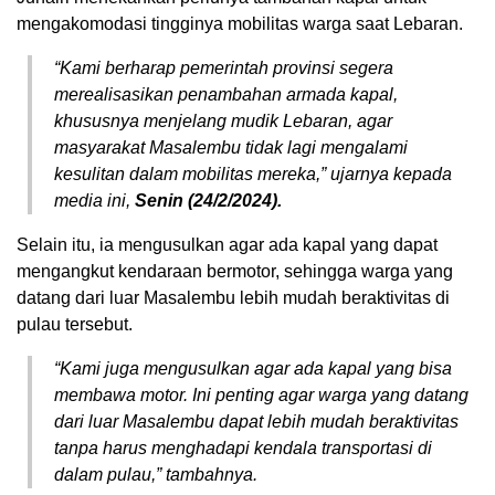
mengakomodasi tingginya mobilitas warga saat Lebaran.
“Kami berharap pemerintah provinsi segera
merealisasikan penambahan armada kapal,
khususnya menjelang mudik Lebaran, agar
masyarakat Masalembu tidak lagi mengalami
kesulitan dalam mobilitas mereka,” ujarnya kepada
media ini,
Senin (24/2/2024).
Selain itu, ia mengusulkan agar ada kapal yang dapat
mengangkut kendaraan bermotor, sehingga warga yang
datang dari luar Masalembu lebih mudah beraktivitas di
pulau tersebut.
“Kami juga mengusulkan agar ada kapal yang bisa
membawa motor. Ini penting agar warga yang datang
dari luar Masalembu dapat lebih mudah beraktivitas
tanpa harus menghadapi kendala transportasi di
dalam pulau,” tambahnya.