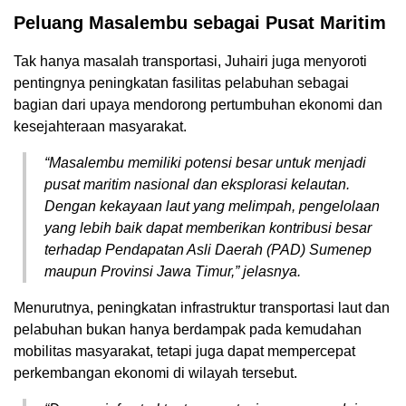
Peluang Masalembu sebagai Pusat Maritim
Tak hanya masalah transportasi, Juhairi juga menyoroti
pentingnya peningkatan fasilitas pelabuhan sebagai
bagian dari upaya mendorong pertumbuhan ekonomi dan
kesejahteraan masyarakat.
“Masalembu memiliki potensi besar untuk menjadi
pusat maritim nasional dan eksplorasi kelautan.
Dengan kekayaan laut yang melimpah, pengelolaan
yang lebih baik dapat memberikan kontribusi besar
terhadap Pendapatan Asli Daerah (PAD) Sumenep
maupun Provinsi Jawa Timur,” jelasnya.
Menurutnya, peningkatan infrastruktur transportasi laut dan
pelabuhan bukan hanya berdampak pada kemudahan
mobilitas masyarakat, tetapi juga dapat mempercepat
perkembangan ekonomi di wilayah tersebut.