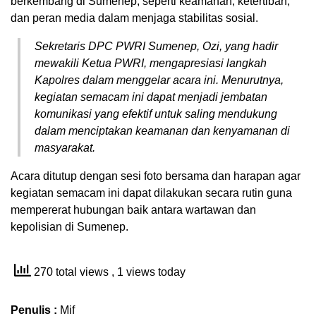
berkembang di Sumenep, seperti keamanan, ketertiban,
dan peran media dalam menjaga stabilitas sosial.
Sekretaris DPC PWRI Sumenep, Ozi, yang hadir
mewakili Ketua PWRI, mengapresiasi langkah
Kapolres dalam menggelar acara ini. Menurutnya,
kegiatan semacam ini dapat menjadi jembatan
komunikasi yang efektif untuk saling mendukung
dalam menciptakan keamanan dan kenyamanan di
masyarakat.
Acara ditutup dengan sesi foto bersama dan harapan agar
kegiatan semacam ini dapat dilakukan secara rutin guna
mempererat hubungan baik antara wartawan dan
kepolisian di Sumenep.
270 total views
, 1 views today
Penulis :
Mif