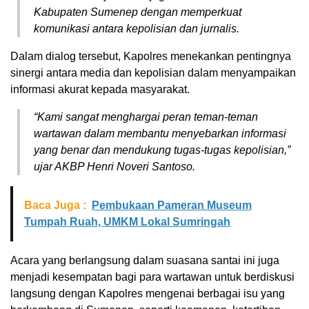
Kabupaten Sumenep dengan memperkuat
komunikasi antara kepolisian dan jurnalis.
Dalam dialog tersebut, Kapolres menekankan pentingnya
sinergi antara media dan kepolisian dalam menyampaikan
informasi akurat kepada masyarakat.
“Kami sangat menghargai peran teman-teman
wartawan dalam membantu menyebarkan informasi
yang benar dan mendukung tugas-tugas kepolisian,”
ujar AKBP Henri Noveri Santoso.
Baca Juga :
Pembukaan Pameran Museum
Tumpah Ruah, UMKM Lokal Sumringah
Acara yang berlangsung dalam suasana santai ini juga
menjadi kesempatan bagi para wartawan untuk berdiskusi
langsung dengan Kapolres mengenai berbagai isu yang