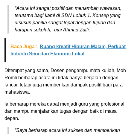
“Acara ini sangat positif dan menambah wawasan,
terutama bagi kami di SDN Lobuk 1. Konsep yang
disusun panitia sangat tepat dengan tujuan dan
harapan sekolah,” ujar Ahmad Zaili.
Baca Juga :
Ruang kreatif Hiburan Malam, Perkuat
Industri Seni dan Ekonomi Lokal
Ditempat yang sama, Dosen pengampu mata kuliah, Moh
Romli berharap acara ini tidak hanya berjalan dengan
lancar, tetapi juga memberikan dampak positif bagi para
mahasiswa.
Ia berharap mereka dapat menjadi guru yang profesional
dan mampu menjalankan tugas dengan baik di masa
depan.
“Saya berharap acara ini sukses dan memberikan