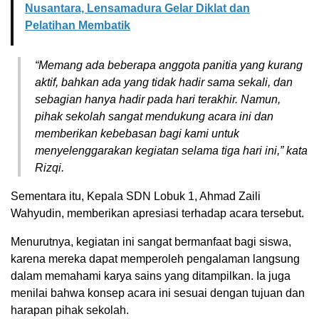
Nusantara, Lensamadura Gelar Diklat dan
Pelatihan Membatik
“Memang ada beberapa anggota panitia yang kurang
aktif, bahkan ada yang tidak hadir sama sekali, dan
sebagian hanya hadir pada hari terakhir. Namun,
pihak sekolah sangat mendukung acara ini dan
memberikan kebebasan bagi kami untuk
menyelenggarakan kegiatan selama tiga hari ini,” kata
Rizqi.
Sementara itu, Kepala SDN Lobuk 1, Ahmad Zaili
Wahyudin, memberikan apresiasi terhadap acara tersebut.
Menurutnya, kegiatan ini sangat bermanfaat bagi siswa,
karena mereka dapat memperoleh pengalaman langsung
dalam memahami karya sains yang ditampilkan. Ia juga
menilai bahwa konsep acara ini sesuai dengan tujuan dan
harapan pihak sekolah.