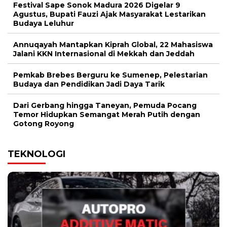
Festival Sape Sonok Madura 2026 Digelar 9
Agustus, Bupati Fauzi Ajak Masyarakat Lestarikan
Budaya Leluhur
Annuqayah Mantapkan Kiprah Global, 22 Mahasiswa
Jalani KKN Internasional di Mekkah dan Jeddah
Pemkab Brebes Berguru ke Sumenep, Pelestarian
Budaya dan Pendidikan Jadi Daya Tarik
Dari Gerbang hingga Taneyan, Pemuda Pocang
Temor Hidupkan Semangat Merah Putih dengan
Gotong Royong
TEKNOLOGI