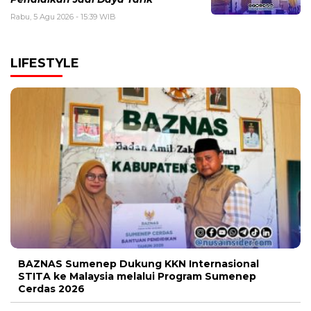
Rabu, 5 Agu 2026 - 15:39 WIB
LIFESTYLE
BAZNAS Sumenep Dukung KKN Internasional
STITA ke Malaysia melalui Program Sumenep
Cerdas 2026