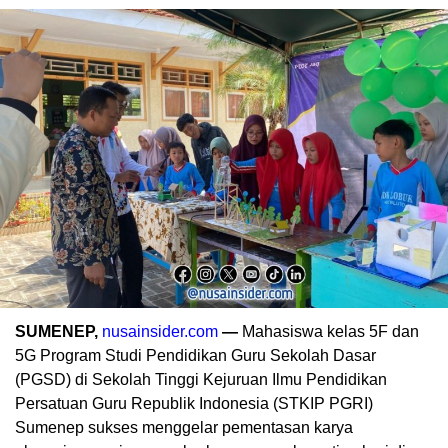
SUMENEP,
nusainsider.com
—
Mahasiswa kelas 5F dan
5G Program Studi Pendidikan Guru Sekolah Dasar
(PGSD) di Sekolah Tinggi Kejuruan Ilmu Pendidikan
Persatuan Guru Republik Indonesia (STKIP PGRI)
Sumenep sukses menggelar pementasan karya