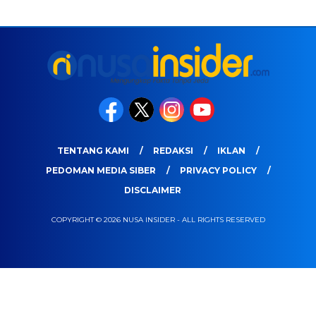
TENTANG KAMI
REDAKSI
IKLAN
PEDOMAN MEDIA SIBER
PRIVACY POLICY
DISCLAIMER
COPYRIGHT © 2026 NUSA INSIDER - ALL RIGHTS RESERVED