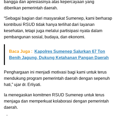
bangga dan apresiasinya atas kepercayaan yang
diberikan pemerintah daerah.
“Sebagai bagian dari masyarakat Sumenep, kami berharap
kontribusi RSUD tidak hanya terlihat dari layanan
kesehatan, tetapi juga melalui partisipasi nyata dalam
pembangunan sosial, budaya, dan ekonomi.
Baca Juga :
Kapolres Sumenep Salurkan 67 Ton
Benih Jagung, Dukung Ketahanan Pangan Daerah
Penghargaan ini menjadi motivasi bagi kami untuk terus
mendukung program pemerintah daerah dengan sepenuh
hati,” ujar dr. Erliyati.
Ia menegaskan komitmen RSUD Sumenep untuk terus
menjaga dan memperkuat kolaborasi dengan pemerintah
daerah.