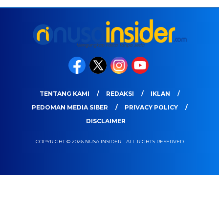
TENTANG KAMI
REDAKSI
IKLAN
PEDOMAN MEDIA SIBER
PRIVACY POLICY
DISCLAIMER
COPYRIGHT © 2026 NUSA INSIDER - ALL RIGHTS RESERVED