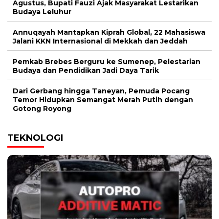
Agustus, Bupati Fauzi Ajak Masyarakat Lestarikan
Budaya Leluhur
Annuqayah Mantapkan Kiprah Global, 22 Mahasiswa
Jalani KKN Internasional di Mekkah dan Jeddah
Pemkab Brebes Berguru ke Sumenep, Pelestarian
Budaya dan Pendidikan Jadi Daya Tarik
Dari Gerbang hingga Taneyan, Pemuda Pocang
Temor Hidupkan Semangat Merah Putih dengan
Gotong Royong
TEKNOLOGI