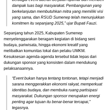
dampak luas bagi masyarakat. Pembangunan yang
berkelanjutan membutuhkan mitra yang memiliki visi
yang sama, dan RSUD Sumenep telah menunjukkan
komitmen itu sepanjang 2025,” ujar Bupati Fauzi.
Sepanjang tahun 2025, Kabupaten Sumenep
menyelenggarakan beragam kegiatan di bidang seni
budaya, pariwisata, hingga ekonomi kreatif yang
melibatkan komunitas lokal dan pelaku UMKM.
Kesuksesan agenda-agenda tersebut tidak lepas dari
dukungan sponsor yang konsisten dalam mendukung
pelaksanaannya.
“Event bukan hanya tentang tontonan, tetapi menjadi
sarana menggerakkan ekonomi rakyat, memperkuat
identitas budaya, dan membuka ruang partisipasi
masyarakat. Dukungan sponsor merupakan energi
penting agar tujuan itu benar-benar tercapai,”
tegasnya.