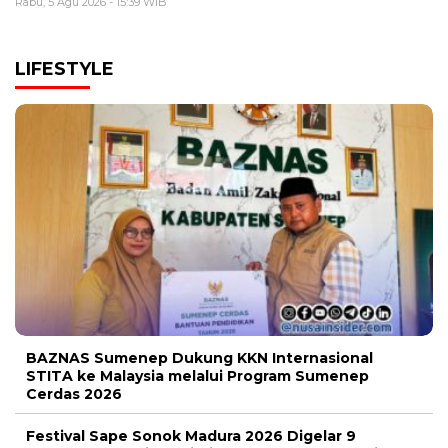
Rabu, 5 Agu 2026 - 15:39 WIB
LIFESTYLE
BAZNAS Sumenep Dukung KKN Internasional
STITA ke Malaysia melalui Program Sumenep
Cerdas 2026
Festival Sape Sonok Madura 2026 Digelar 9