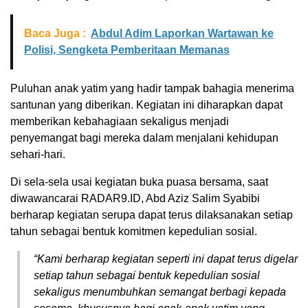
Baca Juga :
Abdul Adim Laporkan Wartawan ke
Polisi, Sengketa Pemberitaan Memanas
Puluhan anak yatim yang hadir tampak bahagia menerima
santunan yang diberikan. Kegiatan ini diharapkan dapat
memberikan kebahagiaan sekaligus menjadi
penyemangat bagi mereka dalam menjalani kehidupan
sehari-hari.
Di sela-sela usai kegiatan buka puasa bersama, saat
diwawancarai RADAR9.ID, Abd Aziz Salim Syabibi
berharap kegiatan serupa dapat terus dilaksanakan setiap
tahun sebagai bentuk komitmen kepedulian sosial.
“Kami berharap kegiatan seperti ini dapat terus digelar
setiap tahun sebagai bentuk kepedulian sosial
sekaligus menumbuhkan semangat berbagi kepada