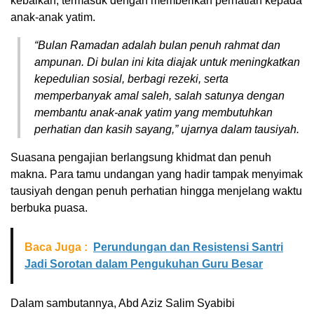
kebaikan, termasuk dengan memberikan perhatian kepada
anak-anak yatim.
“Bulan Ramadan adalah bulan penuh rahmat dan
ampunan. Di bulan ini kita diajak untuk meningkatkan
kepedulian sosial, berbagi rezeki, serta
memperbanyak amal saleh, salah satunya dengan
membantu anak-anak yatim yang membutuhkan
perhatian dan kasih sayang,” ujarnya dalam tausiyah.
Suasana pengajian berlangsung khidmat dan penuh
makna. Para tamu undangan yang hadir tampak menyimak
tausiyah dengan penuh perhatian hingga menjelang waktu
berbuka puasa.
Baca Juga :
Perundungan dan Resistensi Santri
Jadi Sorotan dalam Pengukuhan Guru Besar
Dalam sambutannya, Abd Aziz Salim Syabibi