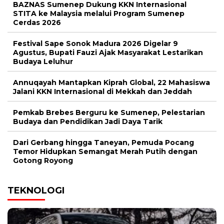
BAZNAS Sumenep Dukung KKN Internasional
STITA ke Malaysia melalui Program Sumenep
Cerdas 2026
Festival Sape Sonok Madura 2026 Digelar 9
Agustus, Bupati Fauzi Ajak Masyarakat Lestarikan
Budaya Leluhur
Annuqayah Mantapkan Kiprah Global, 22 Mahasiswa
Jalani KKN Internasional di Mekkah dan Jeddah
Pemkab Brebes Berguru ke Sumenep, Pelestarian
Budaya dan Pendidikan Jadi Daya Tarik
Dari Gerbang hingga Taneyan, Pemuda Pocang
Temor Hidupkan Semangat Merah Putih dengan
Gotong Royong
TEKNOLOGI