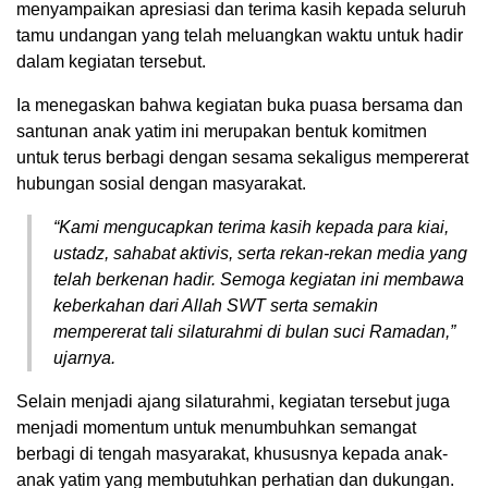
menyampaikan apresiasi dan terima kasih kepada seluruh
tamu undangan yang telah meluangkan waktu untuk hadir
dalam kegiatan tersebut.
Ia menegaskan bahwa kegiatan buka puasa bersama dan
santunan anak yatim ini merupakan bentuk komitmen
untuk terus berbagi dengan sesama sekaligus mempererat
hubungan sosial dengan masyarakat.
“Kami mengucapkan terima kasih kepada para kiai,
ustadz, sahabat aktivis, serta rekan-rekan media yang
telah berkenan hadir. Semoga kegiatan ini membawa
keberkahan dari Allah SWT serta semakin
mempererat tali silaturahmi di bulan suci Ramadan,”
ujarnya.
Selain menjadi ajang silaturahmi, kegiatan tersebut juga
menjadi momentum untuk menumbuhkan semangat
berbagi di tengah masyarakat, khususnya kepada anak-
anak yatim yang membutuhkan perhatian dan dukungan.