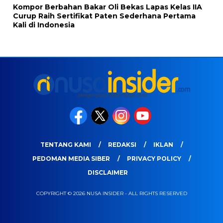
Kompor Berbahan Bakar Oli Bekas Lapas Kelas IIA
Curup Raih Sertifikat Paten Sederhana Pertama
Kali di Indonesia
TENTANG KAMI
REDAKSI
IKLAN
PEDOMAN MEDIA SIBER
PRIVACY POLICY
DISCLAIMER
COPYRIGHT © 2026 NUSA INSIDER - ALL RIGHTS RESERVED