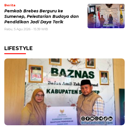
Berita
Pemkab Brebes Berguru ke
Sumenep, Pelestarian Budaya dan
Pendidikan Jadi Daya Tarik
Rabu, 5 Agu 2026 - 15:39 WIB
LIFESTYLE