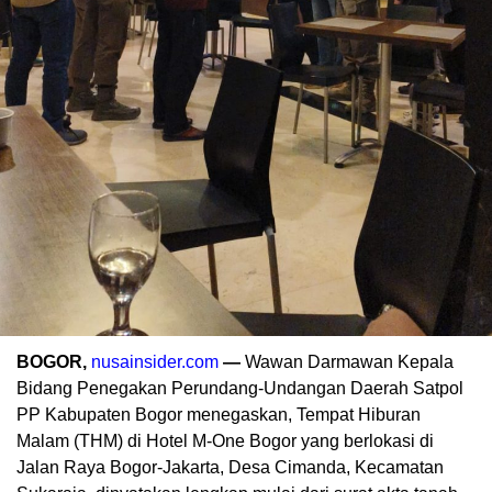
BOGOR,
nusainsider.com
—
Wawan Darmawan Kepala
Bidang Penegakan Perundang-Undangan Daerah Satpol
PP Kabupaten Bogor menegaskan, Tempat Hiburan
Malam (THM) di Hotel M-One Bogor yang berlokasi di
Jalan Raya Bogor-Jakarta, Desa Cimanda, Kecamatan