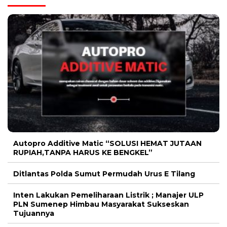
Autopro Additive Matic “SOLUSI HEMAT JUTAAN
RUPIAH,TANPA HARUS KE BENGKEL”
Ditlantas Polda Sumut Permudah Urus E Tilang
Inten Lakukan Pemeliharaan Listrik ; Manajer ULP
PLN Sumenep Himbau Masyarakat Sukseskan
Tujuannya