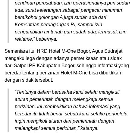
pendirian perusahaan, izin operasionalnya pun sudah
ada, surat keterangan sebagai pengecer minuman
beralkohol golongan A juga sudah ada dari
Kementrian perdagangan RI, sampai izin
pengambilan air tanah pun sudah ada, termasuk izin
reklame,” bebernya.
Sementara itu, HRD Hotel M-One Bogor, Agus Sudrajat
mengaku lega dengan adanya pemeriksaan atau sidak
dari Satpol PP Kabupaten Bogor, sehingga informasi yang
beredar tentang perizinan Hotel M-One bisa dibuktikan
dengan sidak tersebut.
“Tentunya dalam berusaha kami selalu mengikuti
aturan pemerintah dengan melengkapi semua
perizinan. Ini membuktikan bahwa informasi yang
beredar itu tidak benar, sebab kami selaku pengelola
ingin mengikuti aturan dari pemerintah dengan
melengkapi semua perizinan,” katanya.