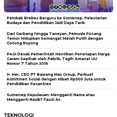
Pemkab Brebes Berguru ke Sumenep, Pelestarian
Budaya dan Pendidikan Jadi Daya Tarik
Dari Gerbang hingga Taneyan, Pemuda Pocang
Temor Hidupkan Semangat Merah Putih dengan
Gotong Royong
P4GI Desak Pemerintah Hentikan Penetapan Harga
Garam Sepihak oleh Pabrik, Tagih Amanat UU
Nomor 7 Tahun 2016
H. Her, CEO PT Bawang Mas Group, Perkuat
Komitmen Sosial dengan Hibah Rp500 Juta untuk
Pendidikan Pesantren
Sumenep Kepulauan: Mengganti Nama atau
Mengganti Nasib? Fauzi As
TEKNOLOGI