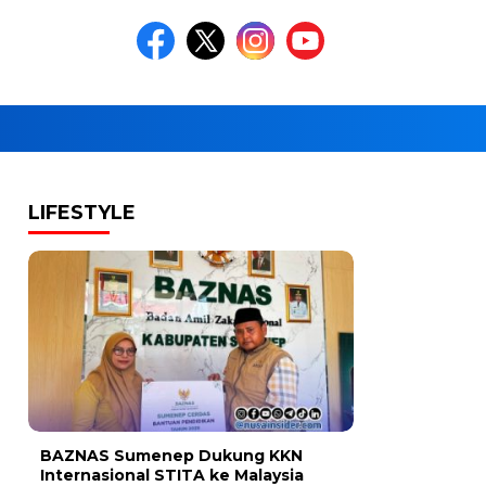
LIFESTYLE
BAZNAS Sumenep Dukung KKN
Internasional STITA ke Malaysia