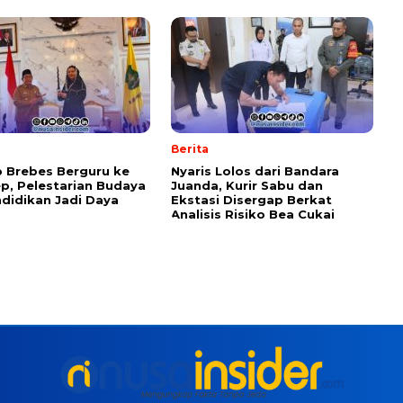
Berita
 Brebes Berguru ke
Nyaris Lolos dari Bandara
, Pelestarian Budaya
Juanda, Kurir Sabu dan
didikan Jadi Daya
Ekstasi Disergap Berkat
Analisis Risiko Bea Cukai