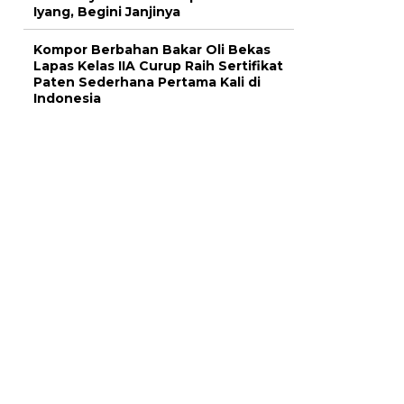
Iyang, Begini Janjinya
Kompor Berbahan Bakar Oli Bekas
Lapas Kelas IIA Curup Raih Sertifikat
Paten Sederhana Pertama Kali di
Indonesia