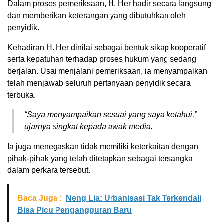
Dalam proses pemeriksaan, H. Her hadir secara langsung
dan memberikan keterangan yang dibutuhkan oleh
penyidik.
Kehadiran H. Her dinilai sebagai bentuk sikap kooperatif
serta kepatuhan terhadap proses hukum yang sedang
berjalan. Usai menjalani pemeriksaan, ia menyampaikan
telah menjawab seluruh pertanyaan penyidik secara
terbuka.
“Saya menyampaikan sesuai yang saya ketahui,”
ujarnya singkat kepada awak media.
Ia juga menegaskan tidak memiliki keterkaitan dengan
pihak-pihak yang telah ditetapkan sebagai tersangka
dalam perkara tersebut.
Baca Juga :
Neng Lia: Urbanisasi Tak Terkendali
Bisa Picu Pengangguran Baru