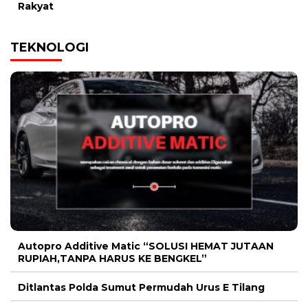
Rakyat
TEKNOLOGI
Autopro Additive Matic “SOLUSI HEMAT JUTAAN
RUPIAH,TANPA HARUS KE BENGKEL”
Ditlantas Polda Sumut Permudah Urus E Tilang