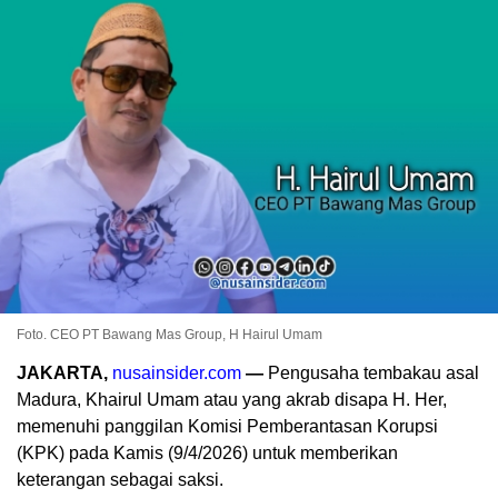
Foto. CEO PT Bawang Mas Group, H Hairul Umam
JAKARTA,
nusainsider.com
—
Pengusaha tembakau asal
Madura, Khairul Umam atau yang akrab disapa H. Her,
memenuhi panggilan Komisi Pemberantasan Korupsi
(KPK) pada Kamis (9/4/2026) untuk memberikan
keterangan sebagai saksi.