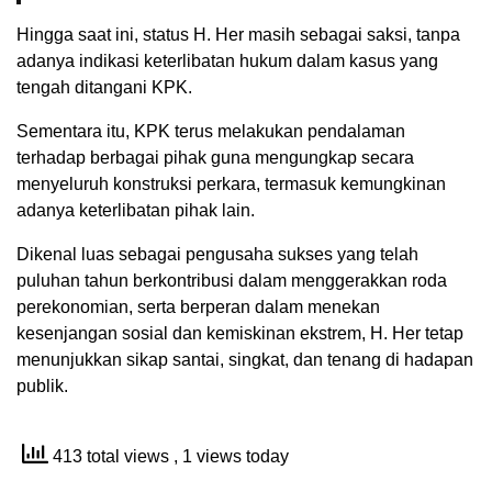
Hingga saat ini, status H. Her masih sebagai saksi, tanpa
adanya indikasi keterlibatan hukum dalam kasus yang
tengah ditangani KPK.
Sementara itu, KPK terus melakukan pendalaman
terhadap berbagai pihak guna mengungkap secara
menyeluruh konstruksi perkara, termasuk kemungkinan
adanya keterlibatan pihak lain.
Dikenal luas sebagai pengusaha sukses yang telah
puluhan tahun berkontribusi dalam menggerakkan roda
perekonomian, serta berperan dalam menekan
kesenjangan sosial dan kemiskinan ekstrem, H. Her tetap
menunjukkan sikap santai, singkat, dan tenang di hadapan
publik.
413 total views
, 1 views today