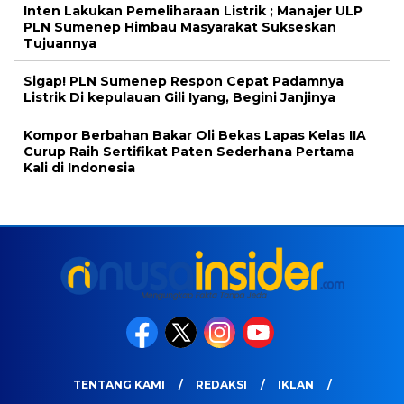
Inten Lakukan Pemeliharaan Listrik ; Manajer ULP
PLN Sumenep Himbau Masyarakat Sukseskan
Tujuannya
Sigap! PLN Sumenep Respon Cepat Padamnya
Listrik Di kepulauan Gili Iyang, Begini Janjinya
Kompor Berbahan Bakar Oli Bekas Lapas Kelas IIA
Curup Raih Sertifikat Paten Sederhana Pertama
Kali di Indonesia
TENTANG KAMI
REDAKSI
IKLAN