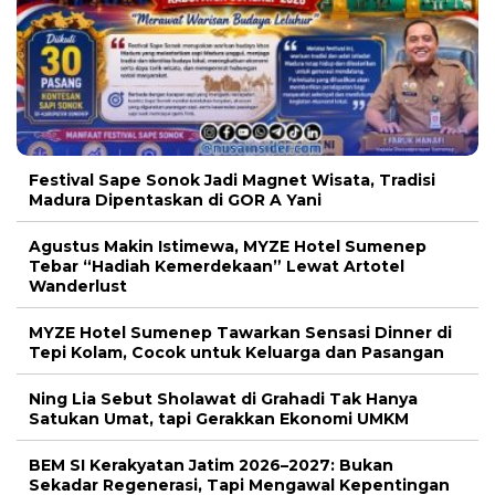
Festival Sape Sonok Jadi Magnet Wisata, Tradisi
Madura Dipentaskan di GOR A Yani
Agustus Makin Istimewa, MYZE Hotel Sumenep
Tebar “Hadiah Kemerdekaan” Lewat Artotel
Wanderlust
MYZE Hotel Sumenep Tawarkan Sensasi Dinner di
Tepi Kolam, Cocok untuk Keluarga dan Pasangan
Ning Lia Sebut Sholawat di Grahadi Tak Hanya
Satukan Umat, tapi Gerakkan Ekonomi UMKM
BEM SI Kerakyatan Jatim 2026–2027: Bukan
Sekadar Regenerasi, Tapi Mengawal Kepentingan