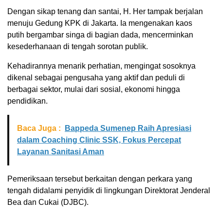
Dengan sikap tenang dan santai, H. Her tampak berjalan
menuju Gedung KPK di Jakarta. Ia mengenakan kaos
putih bergambar singa di bagian dada, mencerminkan
kesederhanaan di tengah sorotan publik.
Kehadirannya menarik perhatian, mengingat sosoknya
dikenal sebagai pengusaha yang aktif dan peduli di
berbagai sektor, mulai dari sosial, ekonomi hingga
pendidikan.
Baca Juga :
Bappeda Sumenep Raih Apresiasi
dalam Coaching Clinic SSK, Fokus Percepat
Layanan Sanitasi Aman
Pemeriksaan tersebut berkaitan dengan perkara yang
tengah didalami penyidik di lingkungan Direktorat Jenderal
Bea dan Cukai (DJBC).