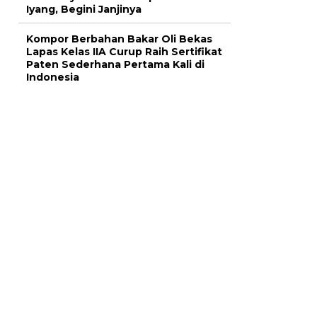
Iyang, Begini Janjinya
Kompor Berbahan Bakar Oli Bekas
Lapas Kelas IIA Curup Raih Sertifikat
Paten Sederhana Pertama Kali di
Indonesia