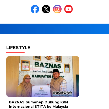
LIFESTYLE
BAZNAS Sumenep Dukung KKN
Internasional STITA ke Malaysia