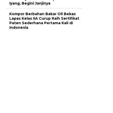
Iyang, Begini Janjinya
Kompor Berbahan Bakar Oli Bekas
Lapas Kelas IIA Curup Raih Sertifikat
Paten Sederhana Pertama Kali di
Indonesia