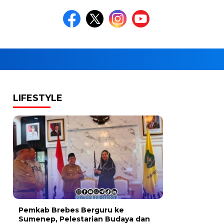
LIFESTYLE
Pemkab Brebes Berguru ke
Sumenep, Pelestarian Budaya dan