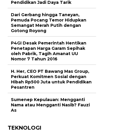
Pendidikan Jadi Daya Tarik
Dari Gerbang hingga Taneyan,
Pemuda Pocang Temor Hidupkan
Semangat Merah Putih dengan
Gotong Royong
P4GI Desak Pemerintah Hentikan
Penetapan Harga Garam Sepihak
oleh Pabrik, Tagih Amanat UU
Nomor 7 Tahun 2016
H. Her, CEO PT Bawang Mas Group,
Perkuat Komitmen Sosial dengan
Hibah Rp500 Juta untuk Pendidikan
Pesantren
Sumenep Kepulauan: Mengganti
Nama atau Mengganti Nasib? Fauzi
As
TEKNOLOGI