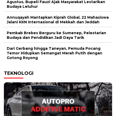
Agustus, Bupati Fauzi Ajak Masyarakat Lestarikan
Budaya Leluhur
Annuqayah Mantapkan Kiprah Global, 22 Mahasiswa
Jalani KKN Internasional di Mekkah dan Jeddah
Pemkab Brebes Berguru ke Sumenep, Pelestarian
Budaya dan Pendidikan Jadi Daya Tarik
Dari Gerbang hingga Taneyan, Pemuda Pocang
Temor Hidupkan Semangat Merah Putih dengan
Gotong Royong
TEKNOLOGI