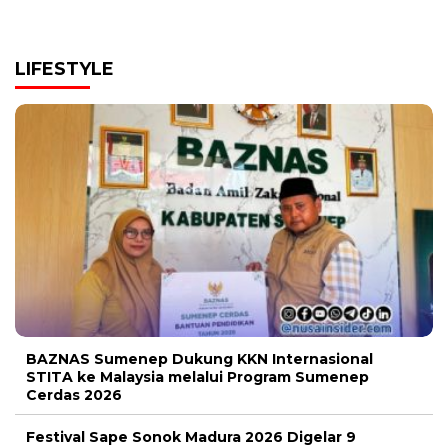
LIFESTYLE
BAZNAS Sumenep Dukung KKN Internasional
STITA ke Malaysia melalui Program Sumenep
Cerdas 2026
Festival Sape Sonok Madura 2026 Digelar 9