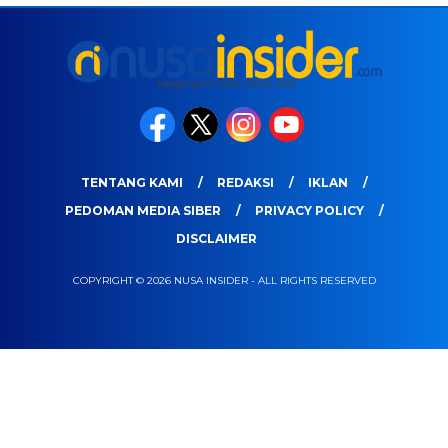
TENTANG KAMI
REDAKSI
IKLAN
PEDOMAN MEDIA SIBER
PRIVACY POLICY
DISCLAIMER
COPYRIGHT © 2026 NUSA INSIDER - ALL RIGHTS RESERVED