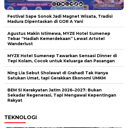
Festival Sape Sonok Jadi Magnet Wisata, Tradisi
Madura Dipentaskan di GOR A Yani
Agustus Makin Istimewa, MYZE Hotel Sumenep
Tebar “Hadiah Kemerdekaan” Lewat Artotel
Wanderlust
MYZE Hotel Sumenep Tawarkan Sensasi Dinner di
Tepi Kolam, Cocok untuk Keluarga dan Pasangan
Ning Lia Sebut Sholawat di Grahadi Tak Hanya
Satukan Umat, tapi Gerakkan Ekonomi UMKM
BEM SI Kerakyatan Jatim 2026–2027: Bukan
Sekadar Regenerasi, Tapi Mengawal Kepentingan
Rakyat
TEKNOLOGI