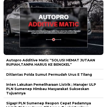
Autopro Additive Matic “SOLUSI HEMAT JUTAAN
RUPIAH,TANPA HARUS KE BENGKEL”
Ditlantas Polda Sumut Permudah Urus E Tilang
Inten Lakukan Pemeliharaan Listrik ; Manajer ULP
PLN Sumenep Himbau Masyarakat Sukseskan
Tujuannya
Sigap! PLN Sumenep Respon Cepat Padamnya