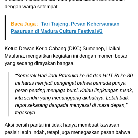
dengan warga setempat.
Baca Juga :
Tari Trajeng, Pesan Kebersamaan
Pasuruan di Madura Culture Festival #3
Ketua Dewan Kerja Cabang (DKC) Sumenep, Haikal
Maulana, mengaitkan kegiatan ini dengan momen besar
yang sedang dirayakan bangsa.
“Semarak Hari Jadi Pramuka ke-64 dan HUT RI ke-80
ini harus menjadi pengingat bahwa pemuda punya
peran penting menjaga bumi. Kalau lingkungan rusak,
kita sendiri yang menanggung akibatnya. Lebih baik
repot sekarang daripada menyesal di masa depan,”
tegasnya.
Aksi bersih pantai ini tidak hanya membuat kawasan
pesisir lebih indah, tetapi juga menegaskan pesan bahwa