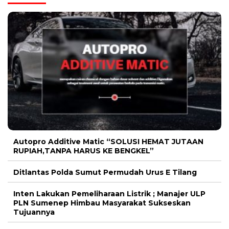
Autopro Additive Matic “SOLUSI HEMAT JUTAAN
RUPIAH,TANPA HARUS KE BENGKEL”
Ditlantas Polda Sumut Permudah Urus E Tilang
Inten Lakukan Pemeliharaan Listrik ; Manajer ULP
PLN Sumenep Himbau Masyarakat Sukseskan
Tujuannya