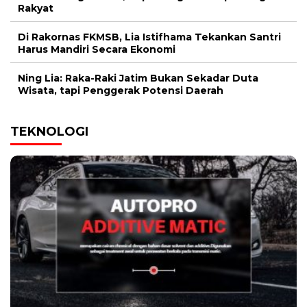
Rakyat
Di Rakornas FKMSB, Lia Istifhama Tekankan Santri
Harus Mandiri Secara Ekonomi
Ning Lia: Raka-Raki Jatim Bukan Sekadar Duta
Wisata, tapi Penggerak Potensi Daerah
TEKNOLOGI