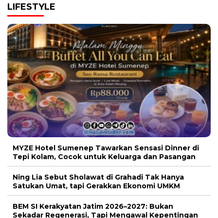
LIFESTYLE
MYZE Hotel Sumenep Tawarkan Sensasi Dinner di
Tepi Kolam, Cocok untuk Keluarga dan Pasangan
Ning Lia Sebut Sholawat di Grahadi Tak Hanya
Satukan Umat, tapi Gerakkan Ekonomi UMKM
BEM SI Kerakyatan Jatim 2026–2027: Bukan
Sekadar Regenerasi, Tapi Mengawal Kepentingan