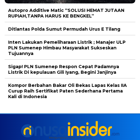
Autopro Additive Matic “SOLUSI HEMAT JUTAAN
RUPIAH,TANPA HARUS KE BENGKEL”
Ditlantas Polda Sumut Permudah Urus E Tilang
Inten Lakukan Pemeliharaan Listrik ; Manajer ULP
PLN Sumenep Himbau Masyarakat Sukseskan
Tujuannya
Sigap! PLN Sumenep Respon Cepat Padamnya
Listrik Di kepulauan Gili Iyang, Begini Janjinya
Kompor Berbahan Bakar Oli Bekas Lapas Kelas IIA
Curup Raih Sertifikat Paten Sederhana Pertama
Kali di Indonesia