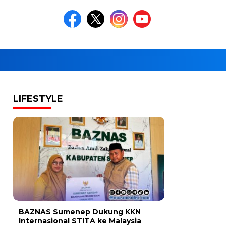
LIFESTYLE
BAZNAS Sumenep Dukung KKN
Internasional STITA ke Malaysia