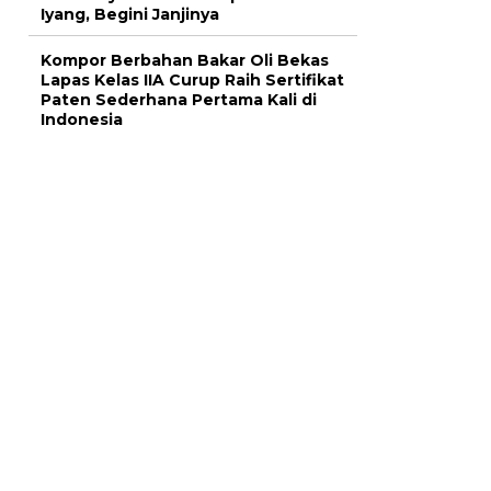
Iyang, Begini Janjinya
Kompor Berbahan Bakar Oli Bekas
Lapas Kelas IIA Curup Raih Sertifikat
Paten Sederhana Pertama Kali di
Indonesia