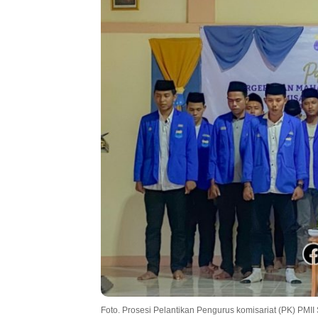
Foto. Prosesi Pelantikan Pengurus komisariat (PK) PM