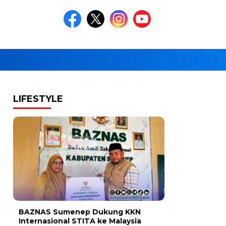
LIFESTYLE
BAZNAS Sumenep Dukung KKN
Internasional STITA ke Malaysia