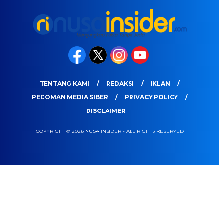
TENTANG KAMI
REDAKSI
IKLAN
PEDOMAN MEDIA SIBER
PRIVACY POLICY
DISCLAIMER
COPYRIGHT © 2026 NUSA INSIDER - ALL RIGHTS RESERVED