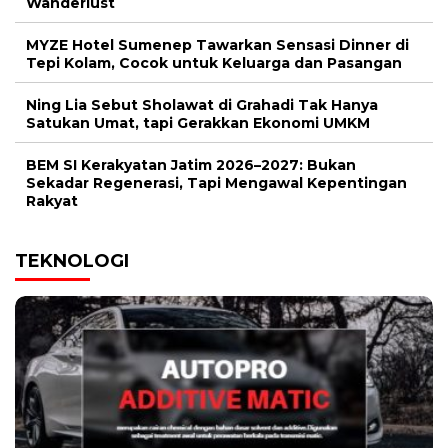
Wanderlust
MYZE Hotel Sumenep Tawarkan Sensasi Dinner di
Tepi Kolam, Cocok untuk Keluarga dan Pasangan
Ning Lia Sebut Sholawat di Grahadi Tak Hanya
Satukan Umat, tapi Gerakkan Ekonomi UMKM
BEM SI Kerakyatan Jatim 2026–2027: Bukan
Sekadar Regenerasi, Tapi Mengawal Kepentingan
Rakyat
TEKNOLOGI