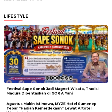
LIFESTYLE
Festival Sape Sonok Jadi Magnet Wisata, Tradisi
Madura Dipentaskan di GOR A Yani
Agustus Makin Istimewa, MYZE Hotel Sumenep
Tebar “Hadiah Kemerdekaan” Lewat Artotel