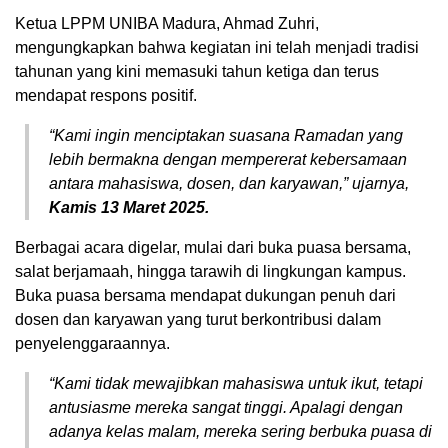
Ketua LPPM UNIBA Madura, Ahmad Zuhri,
mengungkapkan bahwa kegiatan ini telah menjadi tradisi
tahunan yang kini memasuki tahun ketiga dan terus
mendapat respons positif.
“Kami ingin menciptakan suasana Ramadan yang
lebih bermakna dengan mempererat kebersamaan
antara mahasiswa, dosen, dan karyawan,” ujarnya,
Kamis 13 Maret 2025.
Berbagai acara digelar, mulai dari buka puasa bersama,
salat berjamaah, hingga tarawih di lingkungan kampus.
Buka puasa bersama mendapat dukungan penuh dari
dosen dan karyawan yang turut berkontribusi dalam
penyelenggaraannya.
“Kami tidak mewajibkan mahasiswa untuk ikut, tetapi
antusiasme mereka sangat tinggi. Apalagi dengan
adanya kelas malam, mereka sering berbuka puasa di