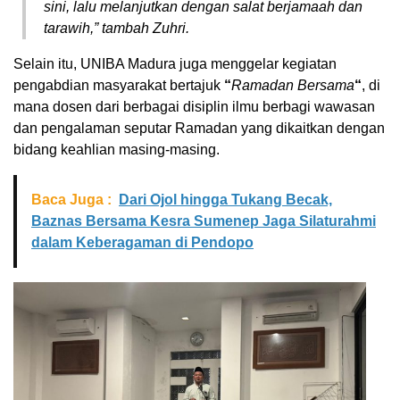
sini, lalu melanjutkan dengan salat berjamaah dan
tarawih,” tambah Zuhri.
Selain itu, UNIBA Madura juga menggelar kegiatan
pengabdian masyarakat bertajuk
“
Ramadan Bersama
“
, di
mana dosen dari berbagai disiplin ilmu berbagi wawasan
dan pengalaman seputar Ramadan yang dikaitkan dengan
bidang keahlian masing-masing.
Baca Juga :
Dari Ojol hingga Tukang Becak,
Baznas Bersama Kesra Sumenep Jaga Silaturahmi
dalam Keberagaman di Pendopo