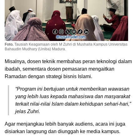
Foto.
Tausiah Keagamaan oleh M Zuhri di Mushalla Kampus Universitas
Bahaudin Mudhary (Uniba) Madura.
Misalnya, dosen teknik membahas peran teknologi dalam
ibadah, sementara dosen pemasaran mengaitkan
Ramadan dengan strategi bisnis Islami.
“Program ini bertujuan untuk memberikan wawasan
yang lebih luas kepada mahasiswa dan masyarakat
terkait nilai-nilai Islam dalam kehidupan sehari-hari,”
jelas Zuhri.
Agar menjangkau lebih banyak audiens, acara ini juga
disiarkan langsung dan diunggah ke media kampus.