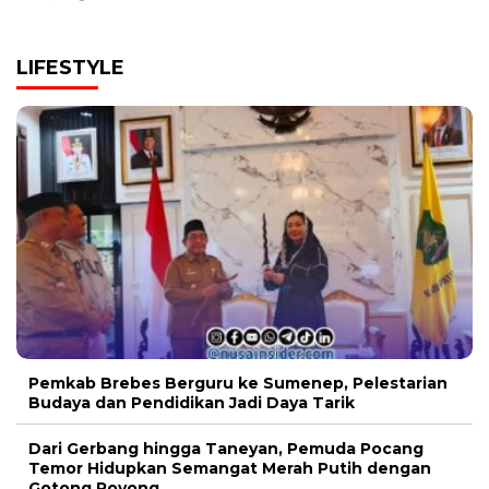
LIFESTYLE
Pemkab Brebes Berguru ke Sumenep, Pelestarian
Budaya dan Pendidikan Jadi Daya Tarik
Dari Gerbang hingga Taneyan, Pemuda Pocang
Temor Hidupkan Semangat Merah Putih dengan
Gotong Royong