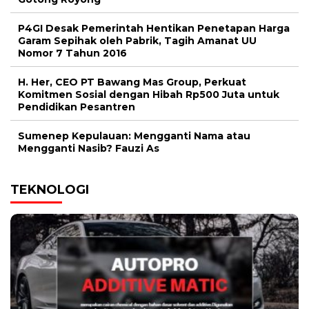
P4GI Desak Pemerintah Hentikan Penetapan Harga
Garam Sepihak oleh Pabrik, Tagih Amanat UU
Nomor 7 Tahun 2016
H. Her, CEO PT Bawang Mas Group, Perkuat
Komitmen Sosial dengan Hibah Rp500 Juta untuk
Pendidikan Pesantren
Sumenep Kepulauan: Mengganti Nama atau
Mengganti Nasib? Fauzi As
TEKNOLOGI