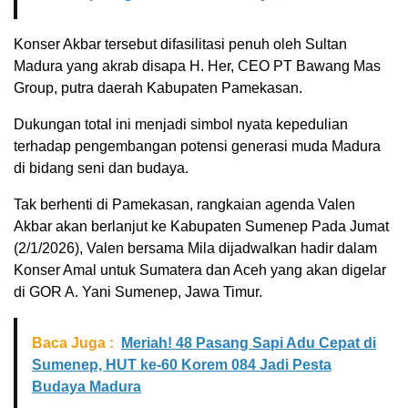
Konser Akbar tersebut difasilitasi penuh oleh Sultan
Madura yang akrab disapa H. Her, CEO PT Bawang Mas
Group, putra daerah Kabupaten Pamekasan.
Dukungan total ini menjadi simbol nyata kepedulian
terhadap pengembangan potensi generasi muda Madura
di bidang seni dan budaya.
Tak berhenti di Pamekasan, rangkaian agenda Valen
Akbar akan berlanjut ke Kabupaten Sumenep Pada Jumat
(2/1/2026), Valen bersama Mila dijadwalkan hadir dalam
Konser Amal untuk Sumatera dan Aceh yang akan digelar
di GOR A. Yani Sumenep, Jawa Timur.
Baca Juga :
Meriah! 48 Pasang Sapi Adu Cepat di
Sumenep, HUT ke-60 Korem 084 Jadi Pesta
Budaya Madura