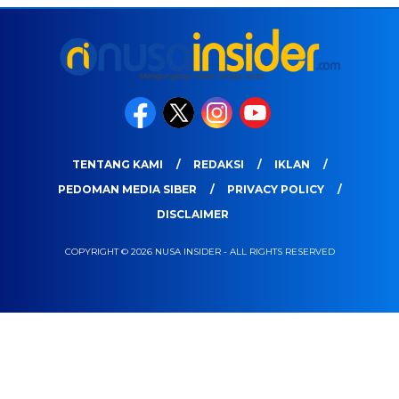
TENTANG KAMI
REDAKSI
IKLAN
PEDOMAN MEDIA SIBER
PRIVACY POLICY
DISCLAIMER
COPYRIGHT © 2026 NUSA INSIDER - ALL RIGHTS RESERVED