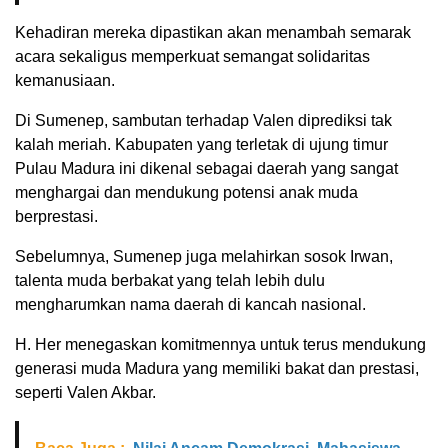
Kehadiran mereka dipastikan akan menambah semarak
acara sekaligus memperkuat semangat solidaritas
kemanusiaan.
Di Sumenep, sambutan terhadap Valen diprediksi tak
kalah meriah. Kabupaten yang terletak di ujung timur
Pulau Madura ini dikenal sebagai daerah yang sangat
menghargai dan mendukung potensi anak muda
berprestasi.
Sebelumnya, Sumenep juga melahirkan sosok Irwan,
talenta muda berbakat yang telah lebih dulu
mengharumkan nama daerah di kancah nasional.
H. Her menegaskan komitmennya untuk terus mendukung
generasi muda Madura yang memiliki bakat dan prestasi,
seperti Valen Akbar.