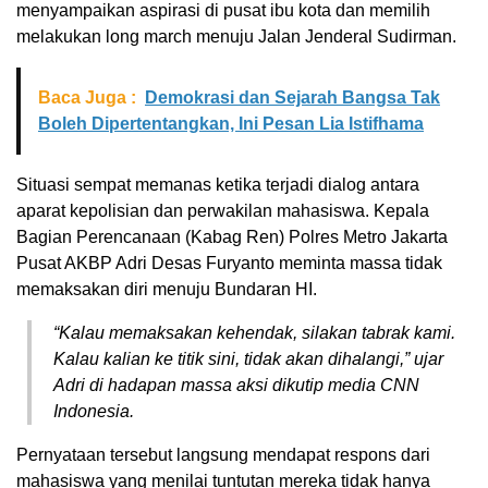
menyampaikan aspirasi di pusat ibu kota dan memilih
melakukan long march menuju Jalan Jenderal Sudirman.
Baca Juga :
Demokrasi dan Sejarah Bangsa Tak
Boleh Dipertentangkan, Ini Pesan Lia Istifhama
Situasi sempat memanas ketika terjadi dialog antara
aparat kepolisian dan perwakilan mahasiswa. Kepala
Bagian Perencanaan (Kabag Ren) Polres Metro Jakarta
Pusat AKBP Adri Desas Furyanto meminta massa tidak
memaksakan diri menuju Bundaran HI.
“Kalau memaksakan kehendak, silakan tabrak kami.
Kalau kalian ke titik sini, tidak akan dihalangi,” ujar
Adri di hadapan massa aksi dikutip media CNN
Indonesia.
Pernyataan tersebut langsung mendapat respons dari
mahasiswa yang menilai tuntutan mereka tidak hanya