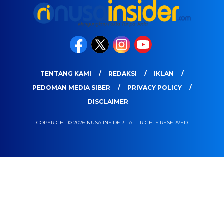
TENTANG KAMI
REDAKSI
IKLAN
PEDOMAN MEDIA SIBER
PRIVACY POLICY
DISCLAIMER
COPYRIGHT © 2026 NUSA INSIDER - ALL RIGHTS RESERVED