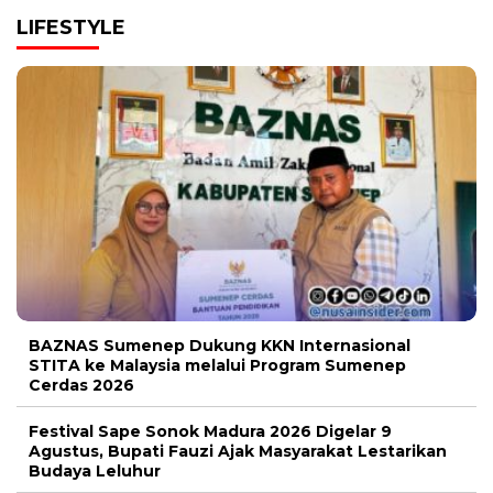
LIFESTYLE
BAZNAS Sumenep Dukung KKN Internasional
STITA ke Malaysia melalui Program Sumenep
Cerdas 2026
Festival Sape Sonok Madura 2026 Digelar 9
Agustus, Bupati Fauzi Ajak Masyarakat Lestarikan
Budaya Leluhur