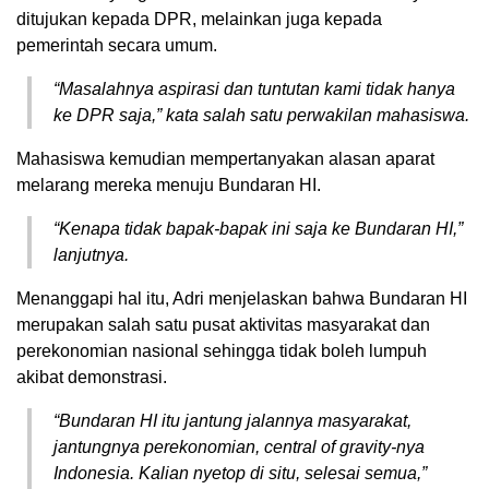
ditujukan kepada DPR, melainkan juga kepada
pemerintah secara umum.
“Masalahnya aspirasi dan tuntutan kami tidak hanya
ke DPR saja,” kata salah satu perwakilan mahasiswa.
Mahasiswa kemudian mempertanyakan alasan aparat
melarang mereka menuju Bundaran HI.
“Kenapa tidak bapak-bapak ini saja ke Bundaran HI,”
lanjutnya.
Menanggapi hal itu, Adri menjelaskan bahwa Bundaran HI
merupakan salah satu pusat aktivitas masyarakat dan
perekonomian nasional sehingga tidak boleh lumpuh
akibat demonstrasi.
“Bundaran HI itu jantung jalannya masyarakat,
jantungnya perekonomian,
central of gravity-nya
Indonesia. Kalian nyetop di situ, selesai semua,”