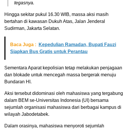
tegasnya.
Hingga sekitar pukul 16.30 WIB, massa aksi masih
bertahan di kawasan Dukuh Atas, Jalan Jenderal
Sudirman, Jakarta Selatan.
Baca Juga :
Kepedulian Ramadan, Bupati Fauzi
Siapkan Bus Gratis untuk Perantau
Sementara Aparat kepolisian tetap melakukan penjagaan
dan blokade untuk mencegah massa bergerak menuju
Bundaran HI.
Aksi tersebut didominasi oleh mahasiswa yang tergabung
dalam BEM se-Universitas Indonesia (UI) bersama
sejumlah organisasi mahasiswa dari berbagai kampus di
wilayah Jabodetabek.
Dalam orasinya, mahasiswa menyoroti sejumlah