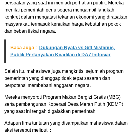
persoalan yang saat ini menjadi perhatian publik. Mereka
menilai pemerintah perlu segera mengambil langkah
konkret dalam mengatasi tekanan ekonomi yang dirasakan
masyarakat, termasuk kenaikan harga kebutuhan pokok
dan beban fiskal negara.
Baca Juga :
Dukungan Nyata vs Gift Misterius,
Publik Pertanyakan Keadilan di DA7 Indosiar
Selain itu, mahasiswa juga mengkritisi sejumlah program
pemerintah yang dianggap tidak tepat sasaran dan
berpotensi membebani anggaran negara.
Mereka menyoroti Program Makan Bergizi Gratis (MBG)
serta pembangunan Koperasi Desa Merah Putih (KDMP)
yang saat ini tengah digalakkan pemerintah.
Adapun lima tuntutan yang disampaikan mahasiswa dalam
aksi tersebut meliputi :