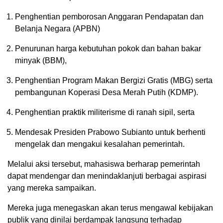
Penghentian pemborosan Anggaran Pendapatan dan
Belanja Negara (APBN)
Penurunan harga kebutuhan pokok dan bahan bakar
minyak (BBM),
Penghentian Program Makan Bergizi Gratis (MBG) serta
pembangunan Koperasi Desa Merah Putih (KDMP).
Penghentian praktik militerisme di ranah sipil, serta
Mendesak Presiden Prabowo Subianto untuk berhenti
mengelak dan mengakui kesalahan pemerintah.
Melalui aksi tersebut, mahasiswa berharap pemerintah
dapat mendengar dan menindaklanjuti berbagai aspirasi
yang mereka sampaikan.
Mereka juga menegaskan akan terus mengawal kebijakan
publik yang dinilai berdampak langsung terhadap