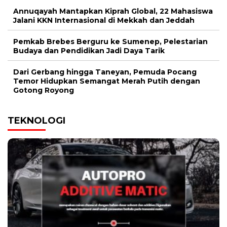
Annuqayah Mantapkan Kiprah Global, 22 Mahasiswa
Jalani KKN Internasional di Mekkah dan Jeddah
Pemkab Brebes Berguru ke Sumenep, Pelestarian
Budaya dan Pendidikan Jadi Daya Tarik
Dari Gerbang hingga Taneyan, Pemuda Pocang
Temor Hidupkan Semangat Merah Putih dengan
Gotong Royong
TEKNOLOGI