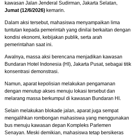
kawasan Jalan Jenderal Sudirman, Jakarta Selatan,
Jumat (12/6/2026)
kemarin.
Dalam aksi tersebut, mahasiswa menyampaikan lima
tuntutan kepada pemerintah yang dinilai berkaitan dengan
kondisi ekonomi, kebijakan publik, serta arah
pemerintahan saat ini.
Awalnya, massa aksi berencana menjadikan kawasan
Bundaran Hotel Indonesia (HI), Jakarta Pusat, sebagai titik
konsentrasi demonstrasi.
Namun, aparat kepolisian melakukan pengamanan
dengan menutup akses menuju lokasi tersebut dan
melarang massa berkumpul di kawasan Bundaran HI.
Selain melakukan blokade jalan, aparat juga sempat
mengalihkan rombongan mahasiswa yang menggunakan
bus menuju kawasan depan Kompleks Parlemen
Senayan. Meski demikian, mahasiswa tetap bersikeras