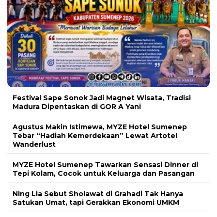
Festival Sape Sonok Jadi Magnet Wisata, Tradisi
Madura Dipentaskan di GOR A Yani
Agustus Makin Istimewa, MYZE Hotel Sumenep
Tebar “Hadiah Kemerdekaan” Lewat Artotel
Wanderlust
MYZE Hotel Sumenep Tawarkan Sensasi Dinner di
Tepi Kolam, Cocok untuk Keluarga dan Pasangan
Ning Lia Sebut Sholawat di Grahadi Tak Hanya
Satukan Umat, tapi Gerakkan Ekonomi UMKM