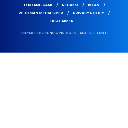
TENTANG KAMI
REDAKSI
IKLAN
PEDOMAN MEDIA SIBER
PRIVACY POLICY
DISCLAIMER
COPYRIGHT © 2026 NUSA INSIDER - ALL RIGHTS RESERVED