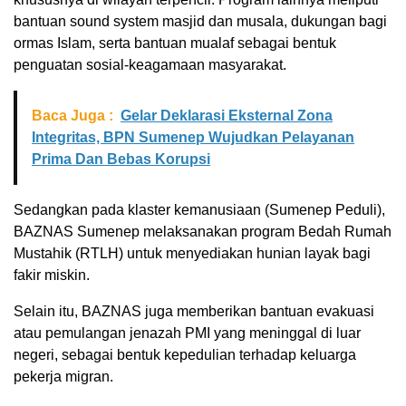
bantuan sound system masjid dan musala, dukungan bagi
ormas Islam, serta bantuan mualaf sebagai bentuk
penguatan sosial-keagamaan masyarakat.
Baca Juga :
Gelar Deklarasi Eksternal Zona
Integritas, BPN Sumenep Wujudkan Pelayanan
Prima Dan Bebas Korupsi
Sedangkan pada klaster kemanusiaan (Sumenep Peduli),
BAZNAS Sumenep melaksanakan program Bedah Rumah
Mustahik (RTLH) untuk menyediakan hunian layak bagi
fakir miskin.
Selain itu, BAZNAS juga memberikan bantuan evakuasi
atau pemulangan jenazah PMI yang meninggal di luar
negeri, sebagai bentuk kepedulian terhadap keluarga
pekerja migran.