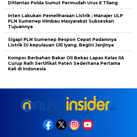
Ditlantas Polda Sumut Permudah Urus E Tilang
Inten Lakukan Pemeliharaan Listrik ; Manajer ULP
PLN Sumenep Himbau Masyarakat Sukseskan
Tujuannya
Sigap! PLN Sumenep Respon Cepat Padamnya
Listrik Di kepulauan Gili Iyang, Begini Janjinya
Kompor Berbahan Bakar Oli Bekas Lapas Kelas IIA
Curup Raih Sertifikat Paten Sederhana Pertama
Kali di Indonesia