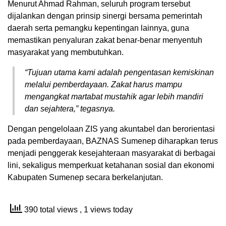
Menurut Ahmad Rahman, seluruh program tersebut
dijalankan dengan prinsip sinergi bersama pemerintah
daerah serta pemangku kepentingan lainnya, guna
memastikan penyaluran zakat benar-benar menyentuh
masyarakat yang membutuhkan.
“Tujuan utama kami adalah pengentasan kemiskinan
melalui pemberdayaan. Zakat harus mampu
mengangkat martabat mustahik agar lebih mandiri
dan sejahtera,” tegasnya.
Dengan pengelolaan ZIS yang akuntabel dan berorientasi
pada pemberdayaan, BAZNAS Sumenep diharapkan terus
menjadi penggerak kesejahteraan masyarakat di berbagai
lini, sekaligus memperkuat ketahanan sosial dan ekonomi
Kabupaten Sumenep secara berkelanjutan.
390 total views
, 1 views today