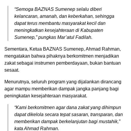
“Semoga BAZNAS Sumenep selalu diberi
kelancaran, amanah, dan keberkahan, sehingga
dapat terus membantu masyarakat kecil dan
meningkatkan kesejahteraan di Kabupaten
Sumenep,” pungkas Mar’atul Fadilah.
Sementara, Ketua BAZNAS Sumenep, Ahmad Rahman,
mengatakan bahwa pihaknya berkomitmen menjadikan
zakat sebagai instrumen pemberdayaan, bukan bantuan
sesaat.
Menurutnya, seluruh program yang dijalankan dirancang
agar mampu memberikan dampak jangka panjang bagi
peningkatan kesejahteraan masyarakat.
“Kami berkomitmen agar dana zakat yang dihimpun
dapat dikelola secara tepat sasaran, transparan, dan
memberikan dampak berkelanjutan bagi mustahik,”
kata Ahmad Rahman.