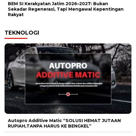
BEM SI Kerakyatan Jatim 2026–2027: Bukan
Sekadar Regenerasi, Tapi Mengawal Kepentingan
Rakyat
TEKNOLOGI
Autopro Additive Matic “SOLUSI HEMAT JUTAAN
RUPIAH,TANPA HARUS KE BENGKEL”