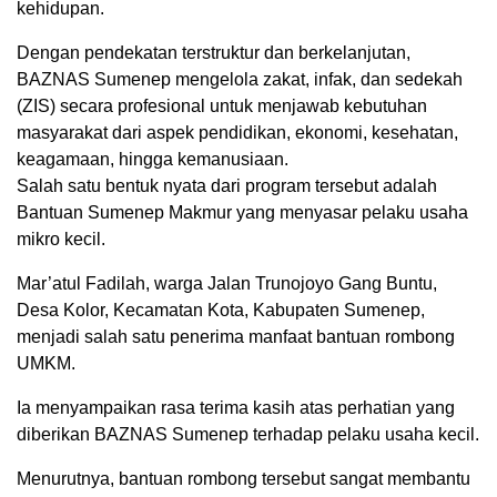
kehidupan.
Dengan pendekatan terstruktur dan berkelanjutan,
BAZNAS Sumenep mengelola zakat, infak, dan sedekah
(ZIS) secara profesional untuk menjawab kebutuhan
masyarakat dari aspek pendidikan, ekonomi, kesehatan,
keagamaan, hingga kemanusiaan.
Salah satu bentuk nyata dari program tersebut adalah
Bantuan Sumenep Makmur yang menyasar pelaku usaha
mikro kecil.
Mar’atul Fadilah, warga Jalan Trunojoyo Gang Buntu,
Desa Kolor, Kecamatan Kota, Kabupaten Sumenep,
menjadi salah satu penerima manfaat bantuan rombong
UMKM.
Ia menyampaikan rasa terima kasih atas perhatian yang
diberikan BAZNAS Sumenep terhadap pelaku usaha kecil.
Menurutnya, bantuan rombong tersebut sangat membantu