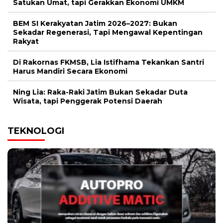
Satukan Umat, tapi Gerakkan Ekonomi UMKM
BEM SI Kerakyatan Jatim 2026–2027: Bukan
Sekadar Regenerasi, Tapi Mengawal Kepentingan
Rakyat
Di Rakornas FKMSB, Lia Istifhama Tekankan Santri
Harus Mandiri Secara Ekonomi
Ning Lia: Raka-Raki Jatim Bukan Sekadar Duta
Wisata, tapi Penggerak Potensi Daerah
TEKNOLOGI