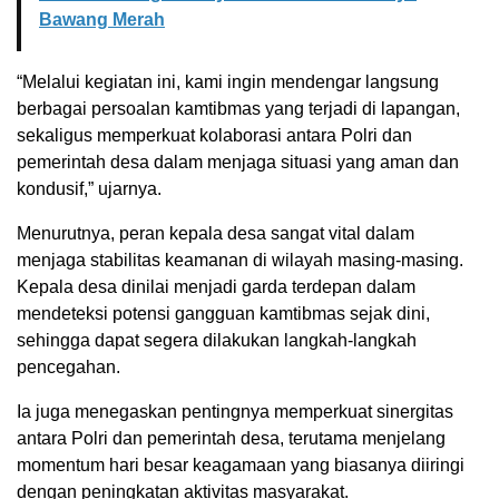
Bawang Merah
“Melalui kegiatan ini, kami ingin mendengar langsung
berbagai persoalan kamtibmas yang terjadi di lapangan,
sekaligus memperkuat kolaborasi antara Polri dan
pemerintah desa dalam menjaga situasi yang aman dan
kondusif,” ujarnya.
Menurutnya, peran kepala desa sangat vital dalam
menjaga stabilitas keamanan di wilayah masing-masing.
Kepala desa dinilai menjadi garda terdepan dalam
mendeteksi potensi gangguan kamtibmas sejak dini,
sehingga dapat segera dilakukan langkah-langkah
pencegahan.
Ia juga menegaskan pentingnya memperkuat sinergitas
antara Polri dan pemerintah desa, terutama menjelang
momentum hari besar keagamaan yang biasanya diiringi
dengan peningkatan aktivitas masyarakat.