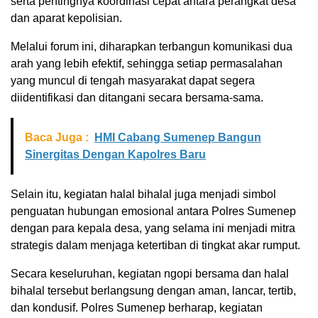
serta pentingnya koordinasi cepat antara perangkat desa
dan aparat kepolisian.
Melalui forum ini, diharapkan terbangun komunikasi dua
arah yang lebih efektif, sehingga setiap permasalahan
yang muncul di tengah masyarakat dapat segera
diidentifikasi dan ditangani secara bersama-sama.
Baca Juga :
HMI Cabang Sumenep Bangun
Sinergitas Dengan Kapolres Baru
Selain itu, kegiatan halal bihalal juga menjadi simbol
penguatan hubungan emosional antara Polres Sumenep
dengan para kepala desa, yang selama ini menjadi mitra
strategis dalam menjaga ketertiban di tingkat akar rumput.
Secara keseluruhan, kegiatan ngopi bersama dan halal
bihalal tersebut berlangsung dengan aman, lancar, tertib,
dan kondusif. Polres Sumenep berharap, kegiatan