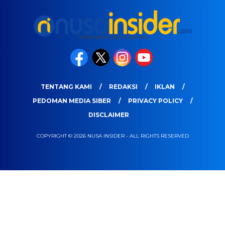
TENTANG KAMI
REDAKSI
IKLAN
PEDOMAN MEDIA SIBER
PRIVACY POLICY
DISCLAIMER
COPYRIGHT © 2026 NUSA INSIDER - ALL RIGHTS RESERVED