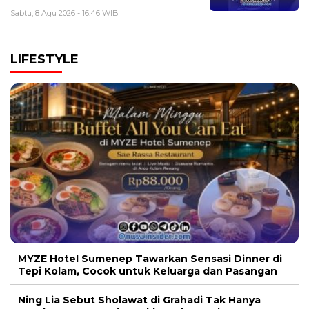
Sabtu, 8 Agu 2026 - 16:46 WIB
LIFESTYLE
MYZE Hotel Sumenep Tawarkan Sensasi Dinner di
Tepi Kolam, Cocok untuk Keluarga dan Pasangan
Ning Lia Sebut Sholawat di Grahadi Tak Hanya