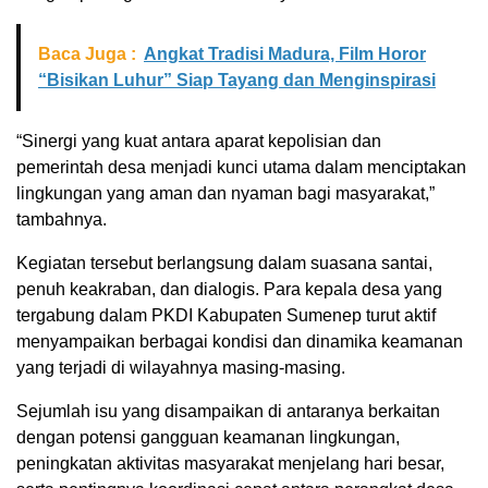
Baca Juga :
Angkat Tradisi Madura, Film Horor
“Bisikan Luhur” Siap Tayang dan Menginspirasi
“Sinergi yang kuat antara aparat kepolisian dan
pemerintah desa menjadi kunci utama dalam menciptakan
lingkungan yang aman dan nyaman bagi masyarakat,”
tambahnya.
Kegiatan tersebut berlangsung dalam suasana santai,
penuh keakraban, dan dialogis. Para kepala desa yang
tergabung dalam PKDI Kabupaten Sumenep turut aktif
menyampaikan berbagai kondisi dan dinamika keamanan
yang terjadi di wilayahnya masing-masing.
Sejumlah isu yang disampaikan di antaranya berkaitan
dengan potensi gangguan keamanan lingkungan,
peningkatan aktivitas masyarakat menjelang hari besar,