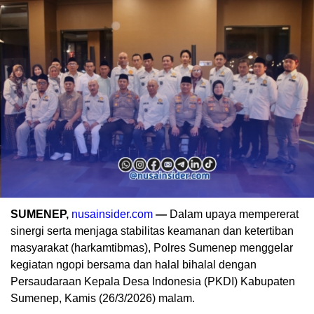
SUMENEP,
nusainsider.com
—
Dalam upaya mempererat
sinergi serta menjaga stabilitas keamanan dan ketertiban
masyarakat (harkamtibmas), Polres Sumenep menggelar
kegiatan ngopi bersama dan halal bihalal dengan
Persaudaraan Kepala Desa Indonesia (PKDI) Kabupaten
Sumenep, Kamis (26/3/2026) malam.