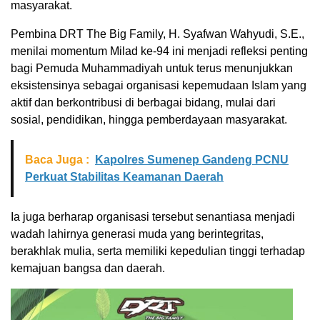
masyarakat.
Pembina DRT The Big Family, H. Syafwan Wahyudi, S.E.,
menilai momentum Milad ke-94 ini menjadi refleksi penting
bagi Pemuda Muhammadiyah untuk terus menunjukkan
eksistensinya sebagai organisasi kepemudaan Islam yang
aktif dan berkontribusi di berbagai bidang, mulai dari
sosial, pendidikan, hingga pemberdayaan masyarakat.
Baca Juga :
Kapolres Sumenep Gandeng PCNU
Perkuat Stabilitas Keamanan Daerah
Ia juga berharap organisasi tersebut senantiasa menjadi
wadah lahirnya generasi muda yang berintegritas,
berakhlak mulia, serta memiliki kepedulian tinggi terhadap
kemajuan bangsa dan daerah.