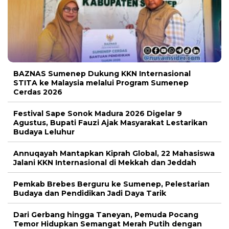
BAZNAS Sumenep Dukung KKN Internasional
STITA ke Malaysia melalui Program Sumenep
Cerdas 2026
Festival Sape Sonok Madura 2026 Digelar 9
Agustus, Bupati Fauzi Ajak Masyarakat Lestarikan
Budaya Leluhur
Annuqayah Mantapkan Kiprah Global, 22 Mahasiswa
Jalani KKN Internasional di Mekkah dan Jeddah
Pemkab Brebes Berguru ke Sumenep, Pelestarian
Budaya dan Pendidikan Jadi Daya Tarik
Dari Gerbang hingga Taneyan, Pemuda Pocang
Temor Hidupkan Semangat Merah Putih dengan