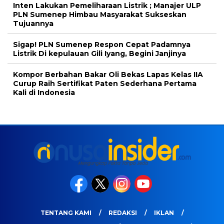
Inten Lakukan Pemeliharaan Listrik ; Manajer ULP
PLN Sumenep Himbau Masyarakat Sukseskan
Tujuannya
Sigap! PLN Sumenep Respon Cepat Padamnya
Listrik Di kepulauan Gili Iyang, Begini Janjinya
Kompor Berbahan Bakar Oli Bekas Lapas Kelas IIA
Curup Raih Sertifikat Paten Sederhana Pertama
Kali di Indonesia
TENTANG KAMI
REDAKSI
IKLAN