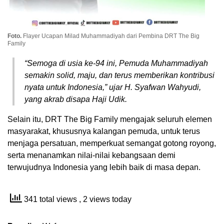
Foto.
Flayer Ucapan Milad Muhammadiyah dari Pembina DRT The Big
Family
“Semoga di usia ke-94 ini, Pemuda Muhammadiyah
semakin solid, maju, dan terus memberikan kontribusi
nyata untuk Indonesia,” ujar H. Syafwan Wahyudi,
yang akrab disapa Haji Udik.
Selain itu, DRT The Big Family mengajak seluruh elemen
masyarakat, khususnya kalangan pemuda, untuk terus
menjaga persatuan, memperkuat semangat gotong royong,
serta menanamkan nilai-nilai kebangsaan demi
terwujudnya Indonesia yang lebih baik di masa depan.
341 total views
, 2 views today