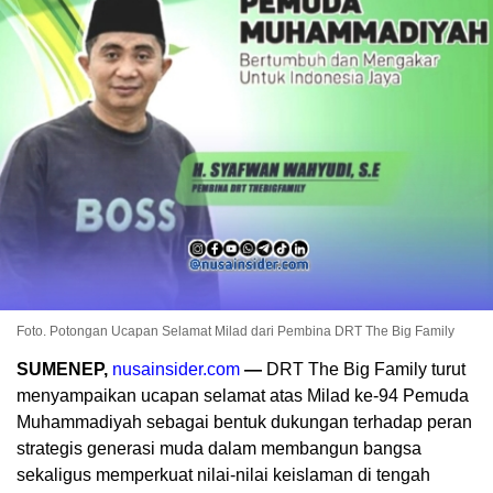
Foto. Potongan Ucapan Selamat Milad dari Pembina DRT The Big Family
SUMENEP,
nusainsider.com
—
DRT The Big Family turut
menyampaikan ucapan selamat atas Milad ke-94 Pemuda
Muhammadiyah sebagai bentuk dukungan terhadap peran
strategis generasi muda dalam membangun bangsa
sekaligus memperkuat nilai-nilai keislaman di tengah