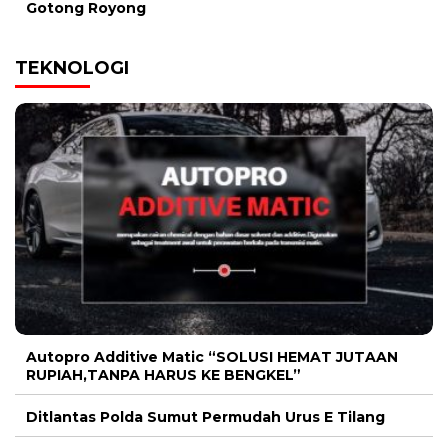
Gotong Royong
TEKNOLOGI
Autopro Additive Matic “SOLUSI HEMAT JUTAAN
RUPIAH,TANPA HARUS KE BENGKEL”
Ditlantas Polda Sumut Permudah Urus E Tilang