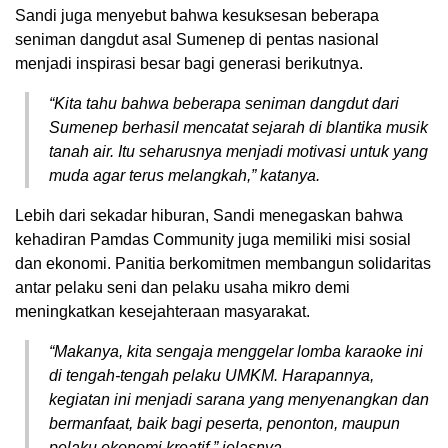
Sandi juga menyebut bahwa kesuksesan beberapa
seniman dangdut asal Sumenep di pentas nasional
menjadi inspirasi besar bagi generasi berikutnya.
“Kita tahu bahwa beberapa seniman dangdut dari
Sumenep berhasil mencatat sejarah di blantika musik
tanah air. Itu seharusnya menjadi motivasi untuk yang
muda agar terus melangkah,” katanya.
Lebih dari sekadar hiburan, Sandi menegaskan bahwa
kehadiran Pamdas Community juga memiliki misi sosial
dan ekonomi. Panitia berkomitmen membangun solidaritas
antar pelaku seni dan pelaku usaha mikro demi
meningkatkan kesejahteraan masyarakat.
“Makanya, kita sengaja menggelar lomba karaoke ini
di tengah-tengah pelaku UMKM. Harapannya,
kegiatan ini menjadi sarana yang menyenangkan dan
bermanfaat, baik bagi peserta, penonton, maupun
pelaku ekonomi kreatif,” jelasnya.