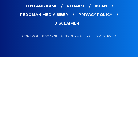
TENTANG KAMI
REDAKSI
IKLAN
PEDOMAN MEDIA SIBER
PRIVACY POLICY
DISCLAIMER
COPYRIGHT © 2026 NUSA INSIDER - ALL RIGHTS RESERVED