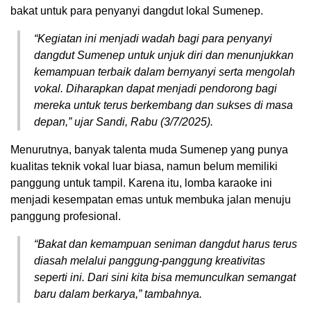
bakat untuk para penyanyi dangdut lokal Sumenep.
“Kegiatan ini menjadi wadah bagi para penyanyi
dangdut Sumenep untuk unjuk diri dan menunjukkan
kemampuan terbaik dalam bernyanyi serta mengolah
vokal. Diharapkan dapat menjadi pendorong bagi
mereka untuk terus berkembang dan sukses di masa
depan,” ujar Sandi, Rabu (3/7/2025).
Menurutnya, banyak talenta muda Sumenep yang punya
kualitas teknik vokal luar biasa, namun belum memiliki
panggung untuk tampil. Karena itu, lomba karaoke ini
menjadi kesempatan emas untuk membuka jalan menuju
panggung profesional.
“Bakat dan kemampuan seniman dangdut harus terus
diasah melalui panggung-panggung kreativitas
seperti ini. Dari sini kita bisa memunculkan semangat
baru dalam berkarya,” tambahnya.