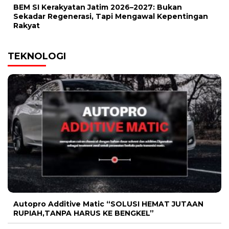
BEM SI Kerakyatan Jatim 2026–2027: Bukan
Sekadar Regenerasi, Tapi Mengawal Kepentingan
Rakyat
TEKNOLOGI
Autopro Additive Matic “SOLUSI HEMAT JUTAAN
RUPIAH,TANPA HARUS KE BENGKEL”