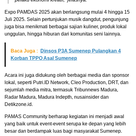
Expo PAMDAS 2025 akan berlangsung mulai 4 hingga 15
Juli 2025. Selain pertunjukan musik dangdut, pengunjung
juga bisa menikmati berbagai sajian kuliner, produk lokal
unggulan, hingga hiburan dari komunitas seni lainnya.
Baca Juga :
Dinsos P3A Sumenep Pulangkan 4
Korban TPPO Asal Sumenep
Acara ini juga didukung oleh berbagai media dan sponsor
lokal, seperti Putri.ID Network, Cleo Production, DRT, dan
sejumlah media mitra, termasuk Tribunnews Madura,
Radar Madura, Madura Indepth, nusainsider dan
Detikzone.id.
PAMAS Community berharap kegiatan ini menjadi awal
yang baik untuk event-event serupa ke depan yang lebih
besar dan berdampak luas bagi masyarakat Sumenep.