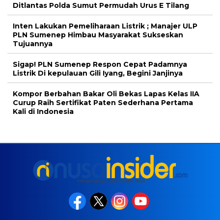
Ditlantas Polda Sumut Permudah Urus E Tilang
Inten Lakukan Pemeliharaan Listrik ; Manajer ULP
PLN Sumenep Himbau Masyarakat Sukseskan
Tujuannya
Sigap! PLN Sumenep Respon Cepat Padamnya
Listrik Di kepulauan Gili Iyang, Begini Janjinya
Kompor Berbahan Bakar Oli Bekas Lapas Kelas IIA
Curup Raih Sertifikat Paten Sederhana Pertama
Kali di Indonesia