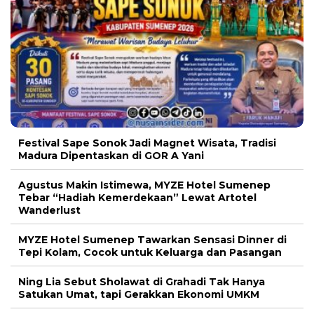
Festival Sape Sonok Jadi Magnet Wisata, Tradisi
Madura Dipentaskan di GOR A Yani
Agustus Makin Istimewa, MYZE Hotel Sumenep
Tebar “Hadiah Kemerdekaan” Lewat Artotel
Wanderlust
MYZE Hotel Sumenep Tawarkan Sensasi Dinner di
Tepi Kolam, Cocok untuk Keluarga dan Pasangan
Ning Lia Sebut Sholawat di Grahadi Tak Hanya
Satukan Umat, tapi Gerakkan Ekonomi UMKM