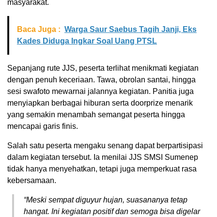
masyarakat.
Baca Juga :
Warga Saur Saebus Tagih Janji, Eks
Kades Diduga Ingkar Soal Uang PTSL
Sepanjang rute JJS, peserta terlihat menikmati kegiatan
dengan penuh keceriaan. Tawa, obrolan santai, hingga
sesi swafoto mewarnai jalannya kegiatan. Panitia juga
menyiapkan berbagai hiburan serta doorprize menarik
yang semakin menambah semangat peserta hingga
mencapai garis finis.
Salah satu peserta mengaku senang dapat berpartisipasi
dalam kegiatan tersebut. Ia menilai JJS SMSI Sumenep
tidak hanya menyehatkan, tetapi juga memperkuat rasa
kebersamaan.
“Meski sempat diguyur hujan, suasananya tetap
hangat. Ini kegiatan positif dan semoga bisa digelar