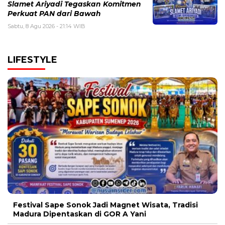
Slamet Ariyadi Tegaskan Komitmen
Perkuat PAN dari Bawah
Sabtu, 8 Agu 2026 - 21:14 WIB
LIFESTYLE
Festival Sape Sonok Jadi Magnet Wisata, Tradisi
Madura Dipentaskan di GOR A Yani