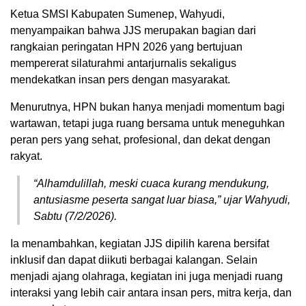
Ketua SMSI Kabupaten Sumenep, Wahyudi,
menyampaikan bahwa JJS merupakan bagian dari
rangkaian peringatan HPN 2026 yang bertujuan
mempererat silaturahmi antarjurnalis sekaligus
mendekatkan insan pers dengan masyarakat.
Menurutnya, HPN bukan hanya menjadi momentum bagi
wartawan, tetapi juga ruang bersama untuk meneguhkan
peran pers yang sehat, profesional, dan dekat dengan
rakyat.
“Alhamdulillah, meski cuaca kurang mendukung,
antusiasme peserta sangat luar biasa,” ujar Wahyudi,
Sabtu (7/2/2026).
Ia menambahkan, kegiatan JJS dipilih karena bersifat
inklusif dan dapat diikuti berbagai kalangan. Selain
menjadi ajang olahraga, kegiatan ini juga menjadi ruang
interaksi yang lebih cair antara insan pers, mitra kerja, dan