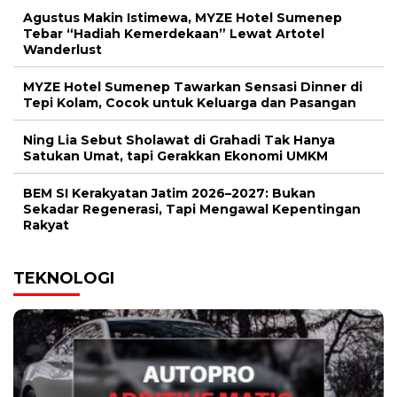
Agustus Makin Istimewa, MYZE Hotel Sumenep
Tebar “Hadiah Kemerdekaan” Lewat Artotel
Wanderlust
MYZE Hotel Sumenep Tawarkan Sensasi Dinner di
Tepi Kolam, Cocok untuk Keluarga dan Pasangan
Ning Lia Sebut Sholawat di Grahadi Tak Hanya
Satukan Umat, tapi Gerakkan Ekonomi UMKM
BEM SI Kerakyatan Jatim 2026–2027: Bukan
Sekadar Regenerasi, Tapi Mengawal Kepentingan
Rakyat
TEKNOLOGI