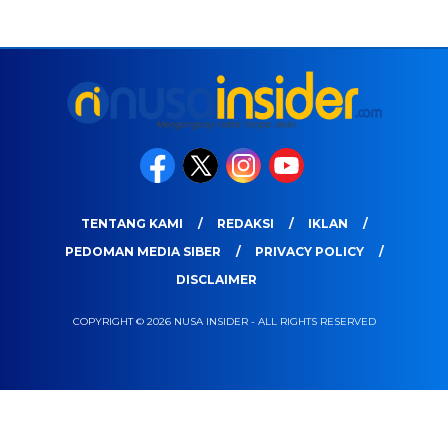
TENTANG KAMI
REDAKSI
IKLAN
PEDOMAN MEDIA SIBER
PRIVACY POLICY
DISCLAIMER
COPYRIGHT © 2026 NUSA INSIDER - ALL RIGHTS RESERVED