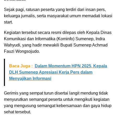
Sejak pagi, ratusan peserta yang terdiri dari insan pers,
keluarga jurnalis, serta masyarakat umum memadati lokasi
start.
Kegiatan tersebut secara resmi dilepas oleh Kepala Dinas
Komunikasi dan Informatika (Kominfo) Sumenep, Indra
Wahyudi, yang hadir mewakili Bupati Sumenep Achmad
Fauzi Wongsojudo.
Baca Juga :
Dalam Momentum HPN 2025, Kepala
DLH Sumenep Apresiasi Kerja Pers dalam
Menyajikan Informasi
Gerimis yang sempat turun disertai langit mendung tidak
menyurutkan semangat peserta untuk mengikuti kegiatan
yang mengusung semangat kebersamaan dan gaya hidup
sehat tersebut.