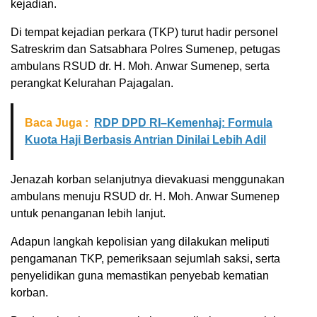
kejadian.
Di tempat kejadian perkara (TKP) turut hadir personel
Satreskrim dan Satsabhara Polres Sumenep, petugas
ambulans RSUD dr. H. Moh. Anwar Sumenep, serta
perangkat Kelurahan Pajagalan.
Baca Juga :
RDP DPD RI–Kemenhaj: Formula
Kuota Haji Berbasis Antrian Dinilai Lebih Adil
Jenazah korban selanjutnya dievakuasi menggunakan
ambulans menuju RSUD dr. H. Moh. Anwar Sumenep
untuk penanganan lebih lanjut.
Adapun langkah kepolisian yang dilakukan meliputi
pengamanan TKP, pemeriksaan sejumlah saksi, serta
penyelidikan guna memastikan penyebab kematian
korban.