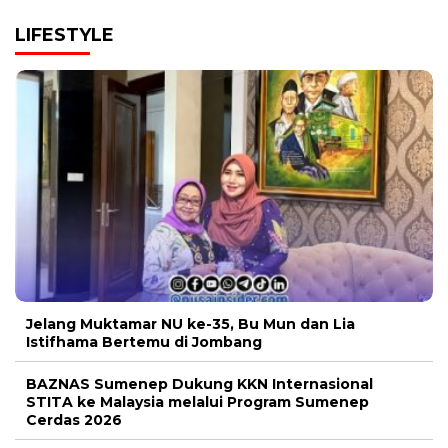
LIFESTYLE
Jelang Muktamar NU ke-35, Bu Mun dan Lia
Istifhama Bertemu di Jombang
BAZNAS Sumenep Dukung KKN Internasional
STITA ke Malaysia melalui Program Sumenep
Cerdas 2026