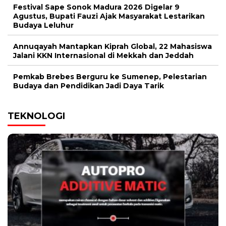
Festival Sape Sonok Madura 2026 Digelar 9
Agustus, Bupati Fauzi Ajak Masyarakat Lestarikan
Budaya Leluhur
Annuqayah Mantapkan Kiprah Global, 22 Mahasiswa
Jalani KKN Internasional di Mekkah dan Jeddah
Pemkab Brebes Berguru ke Sumenep, Pelestarian
Budaya dan Pendidikan Jadi Daya Tarik
TEKNOLOGI