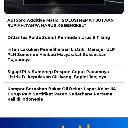
Autopro Additive Matic “SOLUSI HEMAT JUTAAN
RUPIAH,TANPA HARUS KE BENGKEL”
Ditlantas Polda Sumut Permudah Urus E Tilang
Inten Lakukan Pemeliharaan Listrik ; Manajer ULP
PLN Sumenep Himbau Masyarakat Sukseskan
Tujuannya
Sigap! PLN Sumenep Respon Cepat Padamnya
Listrik Di kepulauan Gili Iyang, Begini Janjinya
Kompor Berbahan Bakar Oli Bekas Lapas Kelas IIA
Curup Raih Sertifikat Paten Sederhana Pertama
Kali di Indonesia