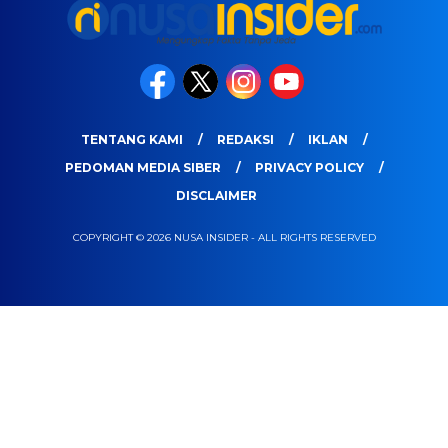
TENTANG KAMI
REDAKSI
IKLAN
PEDOMAN MEDIA SIBER
PRIVACY POLICY
DISCLAIMER
COPYRIGHT © 2026 NUSA INSIDER - ALL RIGHTS RESERVED