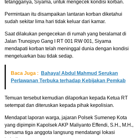
tetangganya, Siyama, untuk mengecek kondisi korban.
Permintaan itu disampaikan lantaran korban diketahui
sudah sekitar lima hari tidak keluar dari kamar.
Saat dilakukan pengecekan di rumah yang beralamat di
Jalan Trunojoyo Gang I RT 001 RW 001, Siyama
mendapati korban telah meninggal dunia dengan kondisi
mengeluarkan bau tidak sedap.
Baca Juga :
Bahaya! Abdul Mahmud Serukan
Perlawanan Terbuka terhadap Kebijakan Pemkab
Temuan tersebut kemudian dilaporkan kepada Ketua RT
setempat dan diteruskan kepada pihak kepolisian.
Mendapat laporan warga, jajaran Polsek Sumenep Kota
yang dipimpin Kapolsek AKP Maliyanto Effendi, S.H., M.H.,
bersama tiga anggota langsung mendatangi lokasi