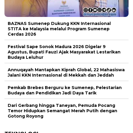
BAZNAS Sumenep Dukung KKN Internasional
STITA ke Malaysia melalui Program Sumenep
Cerdas 2026
Festival Sape Sonok Madura 2026 Digelar 9
Agustus, Bupati Fauzi Ajak Masyarakat Lestarikan
Budaya Leluhur
Annuqayah Mantapkan Kiprah Global, 22 Mahasiswa
Jalani KKN Internasional di Mekkah dan Jeddah
Pemkab Brebes Berguru ke Sumenep, Pelestarian
Budaya dan Pendidikan Jadi Daya Tarik
Dari Gerbang hingga Taneyan, Pemuda Pocang
Temor Hidupkan Semangat Merah Putih dengan
Gotong Royong