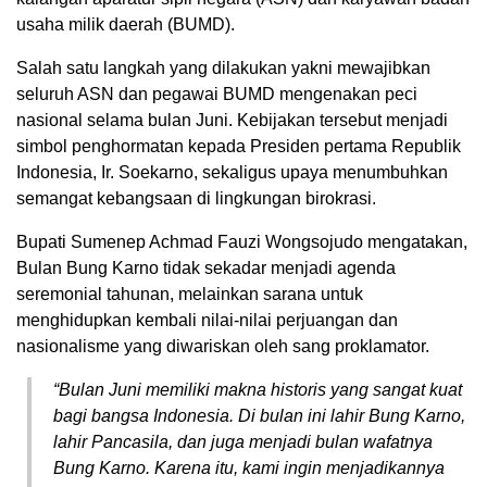
usaha milik daerah (BUMD).
Salah satu langkah yang dilakukan yakni mewajibkan
seluruh ASN dan pegawai BUMD mengenakan peci
nasional selama bulan Juni. Kebijakan tersebut menjadi
simbol penghormatan kepada Presiden pertama Republik
Indonesia, Ir. Soekarno, sekaligus upaya menumbuhkan
semangat kebangsaan di lingkungan birokrasi.
Bupati Sumenep Achmad Fauzi Wongsojudo mengatakan,
Bulan Bung Karno tidak sekadar menjadi agenda
seremonial tahunan, melainkan sarana untuk
menghidupkan kembali nilai-nilai perjuangan dan
nasionalisme yang diwariskan oleh sang proklamator.
“Bulan Juni memiliki makna historis yang sangat kuat
bagi bangsa Indonesia. Di bulan ini lahir Bung Karno,
lahir Pancasila, dan juga menjadi bulan wafatnya
Bung Karno. Karena itu, kami ingin menjadikannya