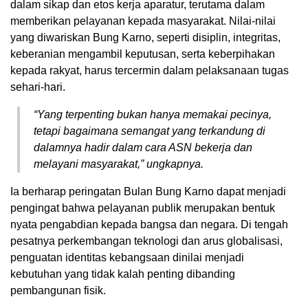
dalam sikap dan etos kerja aparatur, terutama dalam
memberikan pelayanan kepada masyarakat. Nilai-nilai
yang diwariskan Bung Karno, seperti disiplin, integritas,
keberanian mengambil keputusan, serta keberpihakan
kepada rakyat, harus tercermin dalam pelaksanaan tugas
sehari-hari.
“Yang terpenting bukan hanya memakai pecinya,
tetapi bagaimana semangat yang terkandung di
dalamnya hadir dalam cara ASN bekerja dan
melayani masyarakat,” ungkapnya.
Ia berharap peringatan Bulan Bung Karno dapat menjadi
pengingat bahwa pelayanan publik merupakan bentuk
nyata pengabdian kepada bangsa dan negara. Di tengah
pesatnya perkembangan teknologi dan arus globalisasi,
penguatan identitas kebangsaan dinilai menjadi
kebutuhan yang tidak kalah penting dibanding
pembangunan fisik.