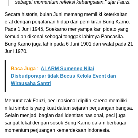
sebagai momentum refleksi kebangsaan,” ujar Fauzi.
Secara historis, bulan Juni memang memiliki keterkaitan
erat dengan perjalanan hidup dan pemikiran Bung Karno.
Pada 1 Juni 1945, Soekarno menyampaikan pidato yang
kemudian dikenal sebagai tonggak lahirnya Pancasila.
Bung Karno juga lahir pada 6 Juni 1901 dan wafat pada 21
Juni 1970.
Baca Juga :
ALARM Sumenep Nilai
Disbudporapar tidak Becus Kelola Event dan
Wirausaha Santri
Menurut cak Fauzi, peci nasional dipilih karena memiliki
nilai simbolis yang kuat dalam sejarah perjuangan bangsa.
Selain menjadi bagian dari identitas nasional, peci juga
sangat lekat dengan sosok Bung Karno dalam berbagai
momentum perjuangan kemerdekaan Indonesia.