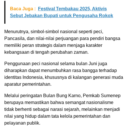
Baca Juga :
Festival Tembakau 2025, Aktivis
Sebut Jebakan Bupati untuk Pengusaha Rokok
Menurutnya, simbol-simbol nasional seperti peci,
Pancasila, dan nilai-nilai perjuangan para pendiri bangsa
memiliki peran strategis dalam menjaga karakter
kebangsaan di tengah perubahan zaman.
Penggunaan peci nasional selama bulan Juni juga
diharapkan dapat menumbuhkan rasa bangga terhadap
identitas Indonesia, khususnya di kalangan generasi muda
aparatur pemerintahan.
Melalui peringatan Bulan Bung Karno, Pemkab Sumenep
berupaya memastikan bahwa semangat nasionalisme
tidak berhenti sebagai narasi sejarah, melainkan menjadi
nilai yang hidup dalam tata kelola pemerintahan dan
pelayanan publik.