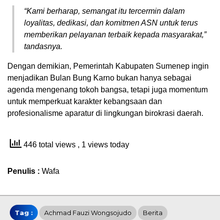
“Kami berharap, semangat itu tercermin dalam
loyalitas, dedikasi, dan komitmen ASN untuk terus
memberikan pelayanan terbaik kepada masyarakat,”
tandasnya.
Dengan demikian, Pemerintah Kabupaten Sumenep ingin
menjadikan Bulan Bung Karno bukan hanya sebagai
agenda mengenang tokoh bangsa, tetapi juga momentum
untuk memperkuat karakter kebangsaan dan
profesionalisme aparatur di lingkungan birokrasi daerah.
446 total views
, 1 views today
Penulis :
Wafa
Tag :
Achmad Fauzi Wongsojudo
Berita