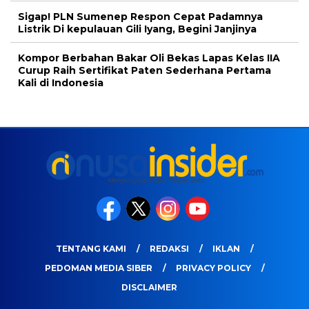
Sigap! PLN Sumenep Respon Cepat Padamnya
Listrik Di kepulauan Gili Iyang, Begini Janjinya
Kompor Berbahan Bakar Oli Bekas Lapas Kelas IIA
Curup Raih Sertifikat Paten Sederhana Pertama
Kali di Indonesia
TENTANG KAMI
REDAKSI
IKLAN
PEDOMAN MEDIA SIBER
PRIVACY POLICY
DISCLAIMER