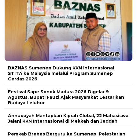
BAZNAS Sumenep Dukung KKN Internasional
STITA ke Malaysia melalui Program Sumenep
Cerdas 2026
Festival Sape Sonok Madura 2026 Digelar 9
Agustus, Bupati Fauzi Ajak Masyarakat Lestarikan
Budaya Leluhur
Annuqayah Mantapkan Kiprah Global, 22 Mahasiswa
Jalani KKN Internasional di Mekkah dan Jeddah
Pemkab Brebes Berguru ke Sumenep, Pelestarian