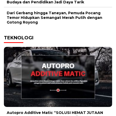
Budaya dan Pendidikan Jadi Daya Tarik
Dari Gerbang hingga Taneyan, Pemuda Pocang
Temor Hidupkan Semangat Merah Putih dengan
Gotong Royong
TEKNOLOGI
Autopro Additive Matic “SOLUSI HEMAT JUTAAN