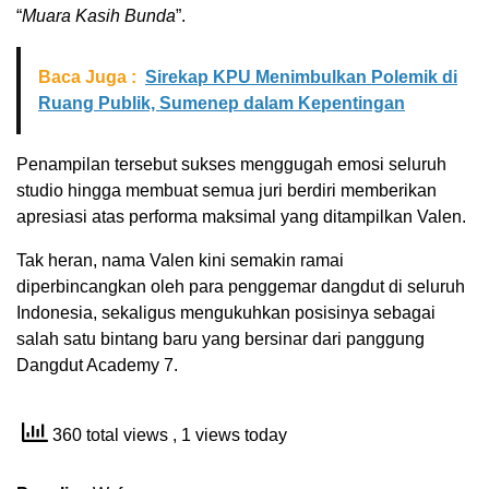
“
Muara Kasih Bunda
”.
Baca Juga :
Sirekap KPU Menimbulkan Polemik di
Ruang Publik, Sumenep dalam Kepentingan
Penampilan tersebut sukses menggugah emosi seluruh
studio hingga membuat semua juri berdiri memberikan
apresiasi atas performa maksimal yang ditampilkan Valen.
Tak heran, nama Valen kini semakin ramai
diperbincangkan oleh para penggemar dangdut di seluruh
Indonesia, sekaligus mengukuhkan posisinya sebagai
salah satu bintang baru yang bersinar dari panggung
Dangdut Academy 7.
360 total views
, 1 views today