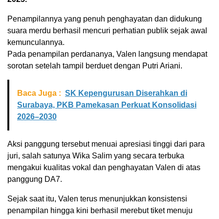
Penampilannya yang penuh penghayatan dan didukung
suara merdu berhasil mencuri perhatian publik sejak awal
kemunculannya.
Pada penampilan perdananya, Valen langsung mendapat
sorotan setelah tampil berduet dengan Putri Ariani.
Baca Juga :
SK Kepengurusan Diserahkan di
Surabaya, PKB Pamekasan Perkuat Konsolidasi
2026–2030
Aksi panggung tersebut menuai apresiasi tinggi dari para
juri, salah satunya Wika Salim yang secara terbuka
mengakui kualitas vokal dan penghayatan Valen di atas
panggung DA7.
Sejak saat itu, Valen terus menunjukkan konsistensi
penampilan hingga kini berhasil merebut tiket menuju