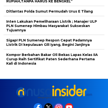
RUPIAH,TANPA HARUS KE BENGKEL”
Ditlantas Polda Sumut Permudah Urus E Tilang
Inten Lakukan Pemeliharaan Listrik ; Manajer ULP
PLN Sumenep Himbau Masyarakat Sukseskan
Tujuannya
Sigap! PLN Sumenep Respon Cepat Padamnya
Listrik Di kepulauan Gili Iyang, Begini Janjinya
Kompor Berbahan Bakar Oli Bekas Lapas Kelas IIA
Curup Raih Sertifikat Paten Sederhana Pertama
Kali di Indonesia