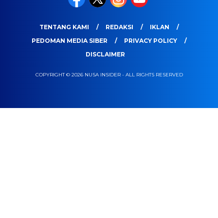
TENTANG KAMI
REDAKSI
IKLAN
PEDOMAN MEDIA SIBER
PRIVACY POLICY
DISCLAIMER
COPYRIGHT © 2026 NUSA INSIDER - ALL RIGHTS RESERVED