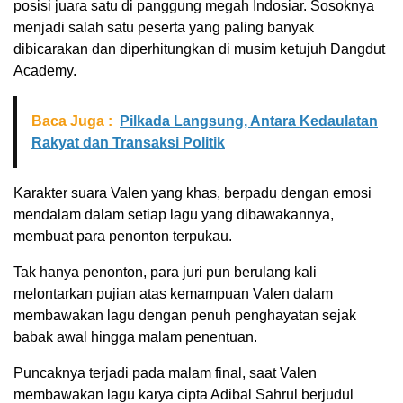
posisi juara satu di panggung megah Indosiar. Sosoknya
menjadi salah satu peserta yang paling banyak
dibicarakan dan diperhitungkan di musim ketujuh Dangdut
Academy.
Baca Juga :
Pilkada Langsung, Antara Kedaulatan
Rakyat dan Transaksi Politik
Karakter suara Valen yang khas, berpadu dengan emosi
mendalam dalam setiap lagu yang dibawakannya,
membuat para penonton terpukau.
Tak hanya penonton, para juri pun berulang kali
melontarkan pujian atas kemampuan Valen dalam
membawakan lagu dengan penuh penghayatan sejak
babak awal hingga malam penentuan.
Puncaknya terjadi pada malam final, saat Valen
membawakan lagu karya cipta Adibal Sahrul berjudul