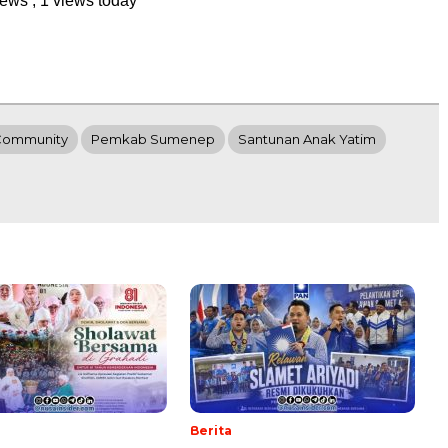
Community
Pemkab Sumenep
Santunan Anak Yatim
Berita