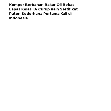
Kompor Berbahan Bakar Oli Bekas
Lapas Kelas IIA Curup Raih Sertifikat
Paten Sederhana Pertama Kali di
Indonesia