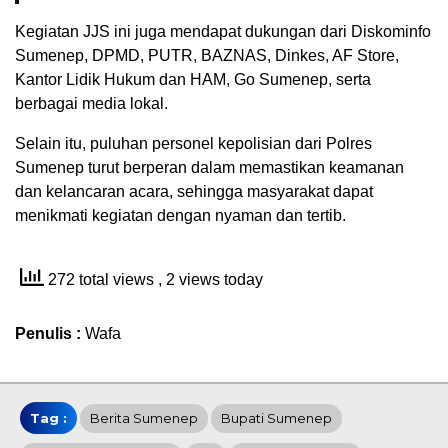
Kegiatan JJS ini juga mendapat dukungan dari Diskominfo
Sumenep, DPMD, PUTR, BAZNAS, Dinkes, AF Store,
Kantor Lidik Hukum dan HAM, Go Sumenep, serta
berbagai media lokal.
Selain itu, puluhan personel kepolisian dari Polres
Sumenep turut berperan dalam memastikan keamanan
dan kelancaran acara, sehingga masyarakat dapat
menikmati kegiatan dengan nyaman dan tertib.
272 total views
, 2 views today
Penulis :
Wafa
Tag :
Berita Sumenep
Bupati Sumenep