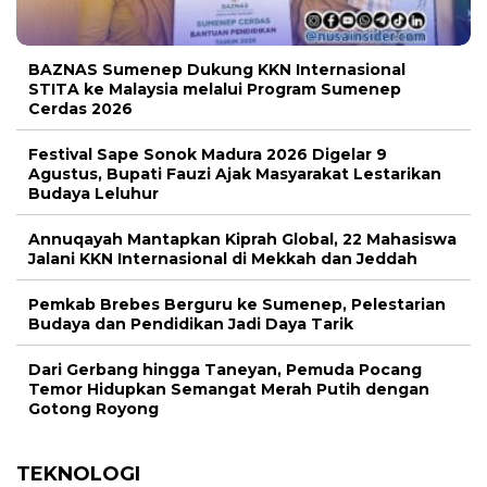
BAZNAS Sumenep Dukung KKN Internasional
STITA ke Malaysia melalui Program Sumenep
Cerdas 2026
Festival Sape Sonok Madura 2026 Digelar 9
Agustus, Bupati Fauzi Ajak Masyarakat Lestarikan
Budaya Leluhur
Annuqayah Mantapkan Kiprah Global, 22 Mahasiswa
Jalani KKN Internasional di Mekkah dan Jeddah
Pemkab Brebes Berguru ke Sumenep, Pelestarian
Budaya dan Pendidikan Jadi Daya Tarik
Dari Gerbang hingga Taneyan, Pemuda Pocang
Temor Hidupkan Semangat Merah Putih dengan
Gotong Royong
TEKNOLOGI