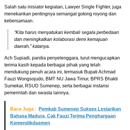
Salah satu inisiator kegiatan, Lawyer Single Fighter, juga
menekankan pentingnya semangat gotong royong dan
kebersamaan.
“Kita harus menyatukan kembali segala perbedaan
dan meningkatkan kolaborasi demi kemajuan
daerah,” katanya.
Ach Supiadi, panitia penyelenggara, turut mengucapkan
terima kasih kepada berbagai pihak yang telah
mendukung penuh acara ini, termasuk Bupati Achmad
Fauzi Wongsojudo, BMT NU Jawa Timur, BPRS Bhakti
Sumekar, RSUD Sumenep, serta berbagai instansi
pemerintah dan swasta lainnya.
Baca Juga :
Pemkab Sumenep Sukses Lestarikan
Bahasa Madura, Cak Fauzi Terima Penghargaan
Kemendikdasmen