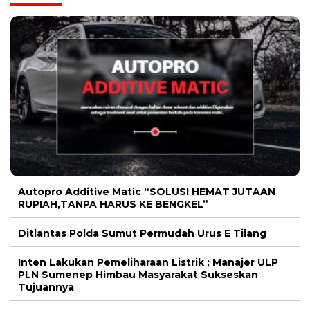
Autopro Additive Matic “SOLUSI HEMAT JUTAAN
RUPIAH,TANPA HARUS KE BENGKEL”
Ditlantas Polda Sumut Permudah Urus E Tilang
Inten Lakukan Pemeliharaan Listrik ; Manajer ULP
PLN Sumenep Himbau Masyarakat Sukseskan
Tujuannya