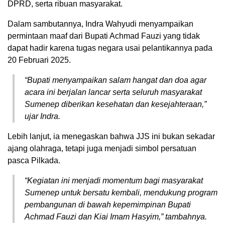
DPRD, serta ribuan masyarakat.
Dalam sambutannya, Indra Wahyudi menyampaikan
permintaan maaf dari Bupati Achmad Fauzi yang tidak
dapat hadir karena tugas negara usai pelantikannya pada
20 Februari 2025.
“Bupati menyampaikan salam hangat dan doa agar
acara ini berjalan lancar serta seluruh masyarakat
Sumenep diberikan kesehatan dan kesejahteraan,”
ujar Indra.
Lebih lanjut, ia menegaskan bahwa JJS ini bukan sekadar
ajang olahraga, tetapi juga menjadi simbol persatuan
pasca Pilkada.
“Kegiatan ini menjadi momentum bagi masyarakat
Sumenep untuk bersatu kembali, mendukung program
pembangunan di bawah kepemimpinan Bupati
Achmad Fauzi dan Kiai Imam Hasyim,” tambahnya.