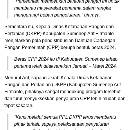
“Pemerintah memberikan bantuan pangan ini untuk
membantu masyarakat penerima dalam rangka
mengurangi beban pengeluaran,” ujarnya.
Sementara itu, Kepala Dinas Ketahanan Pangan dan
Pertanian (DKPP) Kabupaten Sumenep Arif Firmanto
menjelaskan pola pendistribusian Bantuan Cadangan
Pangan Pemerintah (CPP) berupa bentuk beras 2024.
Beras CPP 2024 itu di Kabupaten Sumenep tahap
pertama telah dilaksanakan Januari – Maret 2024.
Menurut Arif, sapaan akrab Kepala Dinas Ketahanan
Pangan dan Pertanian (DKPP) Kabupaten Sumenep Arif
Firmanto, pihaknya sangat mendukung prorgam tersebut
dan turut menyukseskan penyaluran CPP lebih mudah dan
tepat sasaran.
“Kami melalui semua PPL DKPP terus membantu
pihak terkait, supaya pelaksanaan penyaluran