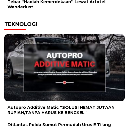
Tebar “Hadiah Kemerdekaan” Lewat Artotel
Wanderlust
TEKNOLOGI
Autopro Additive Matic “SOLUSI HEMAT JUTAAN
RUPIAH,TANPA HARUS KE BENGKEL”
Ditlantas Polda Sumut Permudah Urus E Tilang