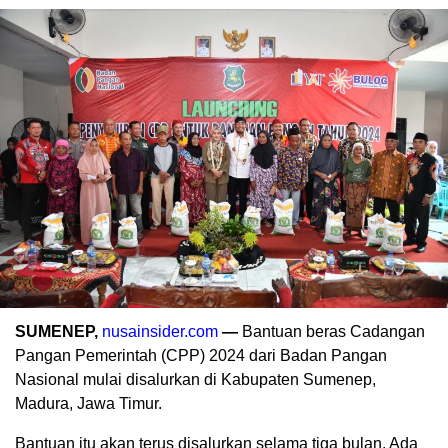
SUMENEP,
nusainsider.com
—
Bantuan beras Cadangan
Pangan Pemerintah (CPP) 2024 dari Badan Pangan
Nasional mulai disalurkan di Kabupaten Sumenep,
Madura, Jawa Timur.
Bantuan itu akan terus disalurkan selama tiga bulan. Ada