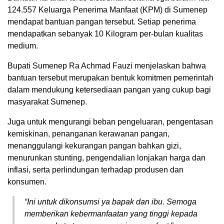
124.557 Keluarga Penerima Manfaat (KPM) di Sumenep
mendapat bantuan pangan tersebut. Setiap penerima
mendapatkan sebanyak 10 Kilogram per-bulan kualitas
medium.
Bupati Sumenep Ra Achmad Fauzi menjelaskan bahwa
bantuan tersebut merupakan bentuk komitmen pemerintah
dalam mendukung ketersediaan pangan yang cukup bagi
masyarakat Sumenep.
Juga untuk mengurangi beban pengeluaran, pengentasan
kemiskinan, penanganan kerawanan pangan,
menanggulangi kekurangan pangan bahkan gizi,
menurunkan stunting, pengendalian lonjakan harga dan
inflasi, serta perlindungan terhadap produsen dan
konsumen.
“Ini untuk dikonsumsi ya bapak dan ibu. Semoga
memberikan kebermanfaatan yang tinggi kepada