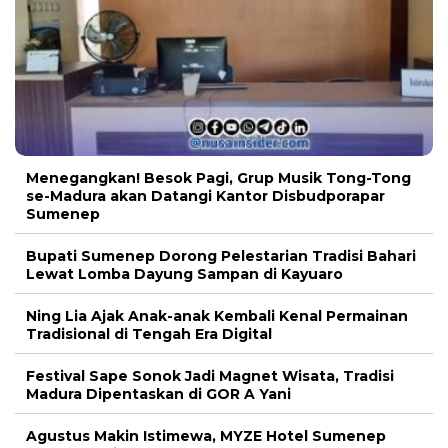
Menegangkan! Besok Pagi, Grup Musik Tong-Tong
se-Madura akan Datangi Kantor Disbudporapar
Sumenep
Bupati Sumenep Dorong Pelestarian Tradisi Bahari
Lewat Lomba Dayung Sampan di Kayuaro
Ning Lia Ajak Anak-anak Kembali Kenal Permainan
Tradisional di Tengah Era Digital
Festival Sape Sonok Jadi Magnet Wisata, Tradisi
Madura Dipentaskan di GOR A Yani
Agustus Makin Istimewa, MYZE Hotel Sumenep