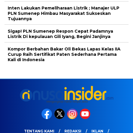
Inten Lakukan Pemeliharaan Listrik ; Manajer ULP
PLN Sumenep Himbau Masyarakat Sukseskan
Tujuannya
Sigap! PLN Sumenep Respon Cepat Padamnya
Listrik Di kepulauan Gili Iyang, Begini Janjinya
Kompor Berbahan Bakar Oli Bekas Lapas Kelas IIA
Curup Raih Sertifikat Paten Sederhana Pertama
Kali di Indonesia
TENTANG KAMI
REDAKSI
IKLAN