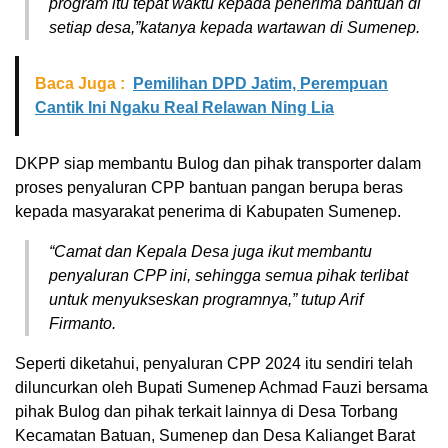
program itu tepat waktu kepada penerima bantuan di
setiap desa,”katanya kepada wartawan di Sumenep.
Baca Juga :
Pemilihan DPD Jatim, Perempuan
Cantik Ini Ngaku Real Relawan Ning Lia
DKPP siap membantu Bulog dan pihak transporter dalam
proses penyaluran CPP bantuan pangan berupa beras
kepada masyarakat penerima di Kabupaten Sumenep.
“Camat dan Kepala Desa juga ikut membantu
penyaluran CPP ini, sehingga semua pihak terlibat
untuk menyukseskan programnya,” tutup Arif
Firmanto.
Seperti diketahui, penyaluran CPP 2024 itu sendiri telah
diluncurkan oleh Bupati Sumenep Achmad Fauzi bersama
pihak Bulog dan pihak terkait lainnya di Desa Torbang
Kecamatan Batuan, Sumenep dan Desa Kalianget Barat