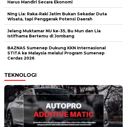
Harus Mandiri Secara Ekonomi
Ning Lia: Raka-Raki Jatim Bukan Sekadar Duta
Wisata, tapi Penggerak Potensi Daerah
Jelang Muktamar NU ke-35, Bu Mun dan Lia
Istifhama Bertemu di Jombang
BAZNAS Sumenep Dukung KKN Internasional
STITA ke Malaysia melalui Program Sumenep
Cerdas 2026
TEKNOLOGI