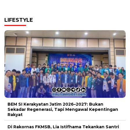
LIFESTYLE
BEM SI Kerakyatan Jatim 2026–2027: Bukan
Sekadar Regenerasi, Tapi Mengawal Kepentingan
Rakyat
Di Rakornas FKMSB, Lia Istifhama Tekankan Santri