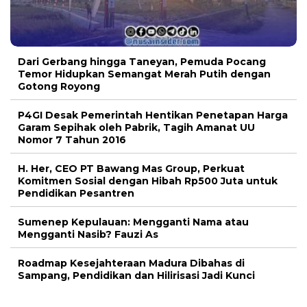
Dari Gerbang hingga Taneyan, Pemuda Pocang
Temor Hidupkan Semangat Merah Putih dengan
Gotong Royong
P4GI Desak Pemerintah Hentikan Penetapan Harga
Garam Sepihak oleh Pabrik, Tagih Amanat UU
Nomor 7 Tahun 2016
H. Her, CEO PT Bawang Mas Group, Perkuat
Komitmen Sosial dengan Hibah Rp500 Juta untuk
Pendidikan Pesantren
Sumenep Kepulauan: Mengganti Nama atau
Mengganti Nasib? Fauzi As
Roadmap Kesejahteraan Madura Dibahas di
Sampang, Pendidikan dan Hilirisasi Jadi Kunci