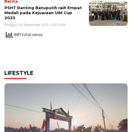
Berita
PSHT Ranting Batuputih raih Empat
Medali pada Kejuaraan UIM Cup
2023
Minggu, 24 September 2023 - 15:21 WIB
887 total views
LIFESTYLE