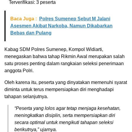
Terverifikasi: 3 peserta
Baca Juga :
Polres Sumenep Sebut M Jalani
Asesmen Akibat Narkoba, Namun Dikabarkan
Bebas dan Pulang
Kabag SDM Polres Sumenep, Kompol Widiarti,
menegaskan bahwa tahap Rikmin Awal merupakan salah
satu proses penting dalam rangkaian seleksi penerimaan
anggota Polri.
Oleh karena itu, peserta yang dinyatakan memenuhi syarat
diminta untuk terus mempersiapkan diri menghadapi
tahapan selanjutnya.
“Peserta yang lolos agar tetap menjaga kesehatan,
meningkatkan disiplin, serta mempersiapkan diri
secara optimal untuk mengikuti tahapan seleksi
berikutnya,” ujarnya.