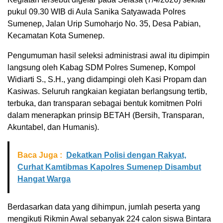
pukul 09.30 WIB di Aula Sanika Satyawada Polres
Sumenep, Jalan Urip Sumoharjo No. 35, Desa Pabian,
Kecamatan Kota Sumenep.
Pengumuman hasil seleksi administrasi awal itu dipimpin
langsung oleh Kabag SDM Polres Sumenep, Kompol
Widiarti S., S.H., yang didampingi oleh Kasi Propam dan
Kasiwas. Seluruh rangkaian kegiatan berlangsung tertib,
terbuka, dan transparan sebagai bentuk komitmen Polri
dalam menerapkan prinsip BETAH (Bersih, Transparan,
Akuntabel, dan Humanis).
Baca Juga :
Dekatkan Polisi dengan Rakyat,
Curhat Kamtibmas Kapolres Sumenep Disambut
Hangat Warga
Berdasarkan data yang dihimpun, jumlah peserta yang
mengikuti Rikmin Awal sebanyak 224 calon siswa Bintara