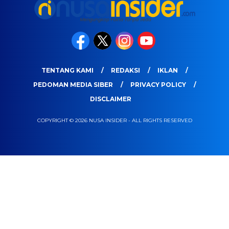
TENTANG KAMI
REDAKSI
IKLAN
PEDOMAN MEDIA SIBER
PRIVACY POLICY
DISCLAIMER
COPYRIGHT © 2026 NUSA INSIDER - ALL RIGHTS RESERVED