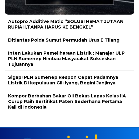
Autopro Additive Matic “SOLUSI HEMAT JUTAAN
RUPIAH,TANPA HARUS KE BENGKEL”
Ditlantas Polda Sumut Permudah Urus E Tilang
Inten Lakukan Pemeliharaan Listrik ; Manajer ULP
PLN Sumenep Himbau Masyarakat Sukseskan
Tujuannya
Sigap! PLN Sumenep Respon Cepat Padamnya
Listrik Di kepulauan Gili Iyang, Begini Janjinya
Kompor Berbahan Bakar Oli Bekas Lapas Kelas IIA
Curup Raih Sertifikat Paten Sederhana Pertama
Kali di Indonesia