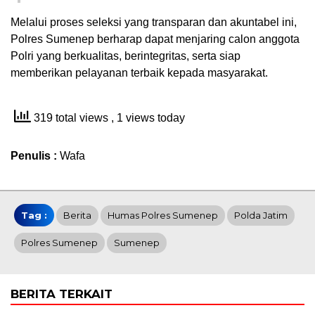
Melalui proses seleksi yang transparan dan akuntabel ini,
Polres Sumenep berharap dapat menjaring calon anggota
Polri yang berkualitas, berintegritas, serta siap
memberikan pelayanan terbaik kepada masyarakat.
319 total views
, 1 views today
Penulis :
Wafa
Tag :
Berita
Humas Polres Sumenep
Polda Jatim
Polres Sumenep
Sumenep
BERITA TERKAIT