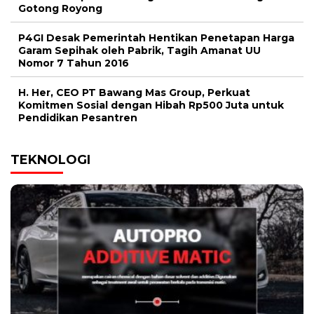
Gotong Royong
P4GI Desak Pemerintah Hentikan Penetapan Harga
Garam Sepihak oleh Pabrik, Tagih Amanat UU
Nomor 7 Tahun 2016
H. Her, CEO PT Bawang Mas Group, Perkuat
Komitmen Sosial dengan Hibah Rp500 Juta untuk
Pendidikan Pesantren
TEKNOLOGI