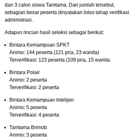
dan 3 calon siswa Tamtama. Dari jumlah tersebut,
sebagian besar peserta dinyatakan lolos tahap verifikasi
administrasi.
Adapun rincian hasil seleksi sebagai berikut:
Bintara Kemampuan SPKT
Animo: 144 peserta (121 pria, 23 wanita)
Terverifikasi: 123 peserta (109 pria, 15 wanita.
Bintara Polair
Animo: 2 peserta
Terverifikasi: 2 peserta
Bintara Kemampuan Intelijen
Animo: 5 peserta
Terverifikasi: 4 peserta
Tamtama Brimob
Animo: 3 peserta