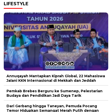
LIFESTYLE
Annuqayah Mantapkan Kiprah Global, 22 Mahasiswa
Jalani KKN Internasional di Mekkah dan Jeddah
Pemkab Brebes Berguru ke Sumenep, Pelestarian
Budaya dan Pendidikan Jadi Daya Tarik
Dari Gerbang hingga Taneyan, Pemuda Pocang
Temor Hidupkan Semangat Merah Putih dengan