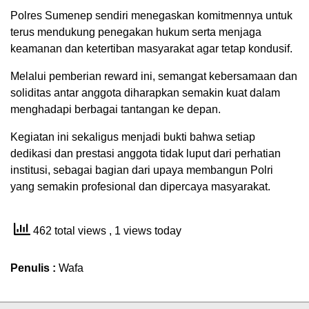
Polres Sumenep sendiri menegaskan komitmennya untuk
terus mendukung penegakan hukum serta menjaga
keamanan dan ketertiban masyarakat agar tetap kondusif.
Melalui pemberian reward ini, semangat kebersamaan dan
soliditas antar anggota diharapkan semakin kuat dalam
menghadapi berbagai tantangan ke depan.
Kegiatan ini sekaligus menjadi bukti bahwa setiap
dedikasi dan prestasi anggota tidak luput dari perhatian
institusi, sebagai bagian dari upaya membangun Polri
yang semakin profesional dan dipercaya masyarakat.
462 total views
, 1 views today
Penulis :
Wafa