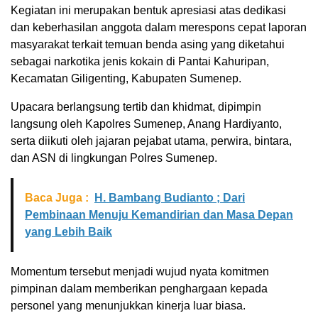
Kegiatan ini merupakan bentuk apresiasi atas dedikasi
dan keberhasilan anggota dalam merespons cepat laporan
masyarakat terkait temuan benda asing yang diketahui
sebagai narkotika jenis kokain di Pantai Kahuripan,
Kecamatan Giligenting, Kabupaten Sumenep.
Upacara berlangsung tertib dan khidmat, dipimpin
langsung oleh Kapolres Sumenep, Anang Hardiyanto,
serta diikuti oleh jajaran pejabat utama, perwira, bintara,
dan ASN di lingkungan Polres Sumenep.
Baca Juga :
H. Bambang Budianto ; Dari
Pembinaan Menuju Kemandirian dan Masa Depan
yang Lebih Baik
Momentum tersebut menjadi wujud nyata komitmen
pimpinan dalam memberikan penghargaan kepada
personel yang menunjukkan kinerja luar biasa.