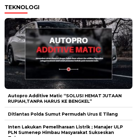
TEKNOLOGI
Autopro Additive Matic “SOLUSI HEMAT JUTAAN
RUPIAH,TANPA HARUS KE BENGKEL”
Ditlantas Polda Sumut Permudah Urus E Tilang
Inten Lakukan Pemeliharaan Listrik ; Manajer ULP
PLN Sumenep Himbau Masyarakat Sukseskan