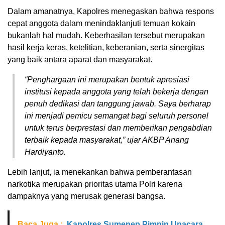
Dalam amanatnya, Kapolres menegaskan bahwa respons
cepat anggota dalam menindaklanjuti temuan kokain
bukanlah hal mudah. Keberhasilan tersebut merupakan
hasil kerja keras, ketelitian, keberanian, serta sinergitas
yang baik antara aparat dan masyarakat.
“Penghargaan ini merupakan bentuk apresiasi
institusi kepada anggota yang telah bekerja dengan
penuh dedikasi dan tanggung jawab. Saya berharap
ini menjadi pemicu semangat bagi seluruh personel
untuk terus berprestasi dan memberikan pengabdian
terbaik kepada masyarakat,” ujar AKBP Anang
Hardiyanto.
Lebih lanjut, ia menekankan bahwa pemberantasan
narkotika merupakan prioritas utama Polri karena
dampaknya yang merusak generasi bangsa.
Baca Juga :
Kapolres Sumenep Pimpin Upacara