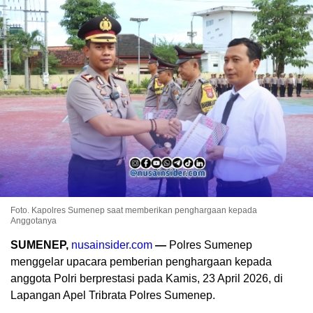
Foto. Kapolres Sumenep saat memberikan penghargaan kepada
Anggotanya
SUMENEP,
nusainsider.com
—
Polres Sumenep
menggelar upacara pemberian penghargaan kepada
anggota Polri berprestasi pada Kamis, 23 April 2026, di
Lapangan Apel Tribrata Polres Sumenep.