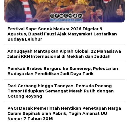
Festival Sape Sonok Madura 2026 Digelar 9
Agustus, Bupati Fauzi Ajak Masyarakat Lestarikan
Budaya Leluhur
Annuqayah Mantapkan Kiprah Global, 22 Mahasiswa
Jalani KKN Internasional di Mekkah dan Jeddah
Pemkab Brebes Berguru ke Sumenep, Pelestarian
Budaya dan Pendidikan Jadi Daya Tarik
Dari Gerbang hingga Taneyan, Pemuda Pocang
Temor Hidupkan Semangat Merah Putih dengan
Gotong Royong
P4GI Desak Pemerintah Hentikan Penetapan Harga
Garam Sepihak oleh Pabrik, Tagih Amanat UU
Nomor 7 Tahun 2016