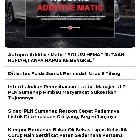
Autopro Additive Matic “SOLUSI HEMAT JUTAAN
RUPIAH,TANPA HARUS KE BENGKEL”
Ditlantas Polda Sumut Permudah Urus E Tilang
Inten Lakukan Pemeliharaan Listrik ; Manajer ULP
PLN Sumenep Himbau Masyarakat Sukseskan
Tujuannya
Sigap! PLN Sumenep Respon Cepat Padamnya
Listrik Di kepulauan Gili Iyang, Begini Janjinya
Kompor Berbahan Bakar Oli Bekas Lapas Kelas IIA
Curup Raih Sertifikat Paten Sederhana Pertama