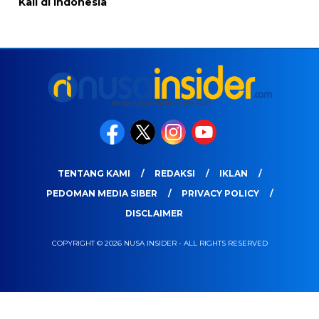
Kali di Indonesia
TENTANG KAMI
REDAKSI
IKLAN
PEDOMAN MEDIA SIBER
PRIVACY POLICY
DISCLAIMER
COPYRIGHT © 2026 NUSA INSIDER - ALL RIGHTS RESERVED