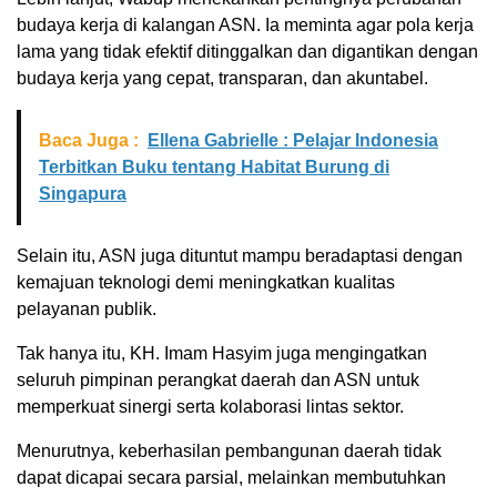
budaya kerja di kalangan ASN. Ia meminta agar pola kerja
lama yang tidak efektif ditinggalkan dan digantikan dengan
budaya kerja yang cepat, transparan, dan akuntabel.
Baca Juga :
Ellena Gabrielle : Pelajar Indonesia
Terbitkan Buku tentang Habitat Burung di
Singapura
Selain itu, ASN juga dituntut mampu beradaptasi dengan
kemajuan teknologi demi meningkatkan kualitas
pelayanan publik.
Tak hanya itu, KH. Imam Hasyim juga mengingatkan
seluruh pimpinan perangkat daerah dan ASN untuk
memperkuat sinergi serta kolaborasi lintas sektor.
Menurutnya, keberhasilan pembangunan daerah tidak
dapat dicapai secara parsial, melainkan membutuhkan