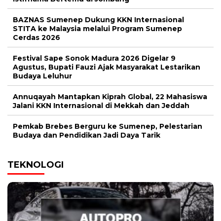
BAZNAS Sumenep Dukung KKN Internasional
STITA ke Malaysia melalui Program Sumenep
Cerdas 2026
Festival Sape Sonok Madura 2026 Digelar 9
Agustus, Bupati Fauzi Ajak Masyarakat Lestarikan
Budaya Leluhur
Annuqayah Mantapkan Kiprah Global, 22 Mahasiswa
Jalani KKN Internasional di Mekkah dan Jeddah
Pemkab Brebes Berguru ke Sumenep, Pelestarian
Budaya dan Pendidikan Jadi Daya Tarik
TEKNOLOGI