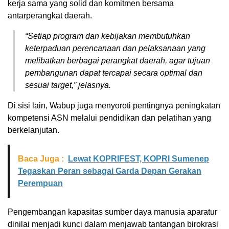
kerja sama yang solid dan komitmen bersama
antarperangkat daerah.
“Setiap program dan kebijakan membutuhkan
keterpaduan perencanaan dan pelaksanaan yang
melibatkan berbagai perangkat daerah, agar tujuan
pembangunan dapat tercapai secara optimal dan
sesuai target,” jelasnya.
Di sisi lain, Wabup juga menyoroti pentingnya peningkatan
kompetensi ASN melalui pendidikan dan pelatihan yang
berkelanjutan.
Baca Juga :
Lewat KOPRIFEST, KOPRI Sumenep
Tegaskan Peran sebagai Garda Depan Gerakan
Perempuan
Pengembangan kapasitas sumber daya manusia aparatur
dinilai menjadi kunci dalam menjawab tantangan birokrasi