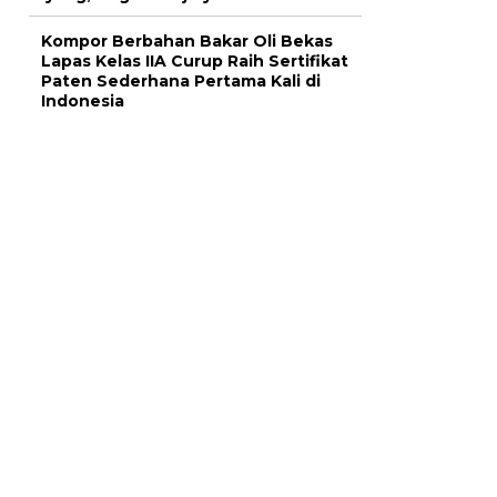
Kompor Berbahan Bakar Oli Bekas
Lapas Kelas IIA Curup Raih Sertifikat
Paten Sederhana Pertama Kali di
Indonesia