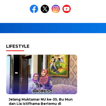
LIFESTYLE
Jelang Muktamar NU ke-35, Bu Mun
dan Lia Istifhama Bertemu di